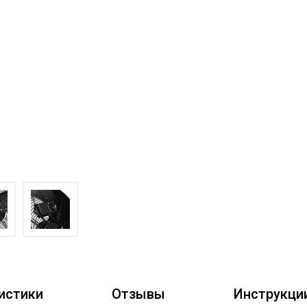
истики
Отзывы
Инструкци