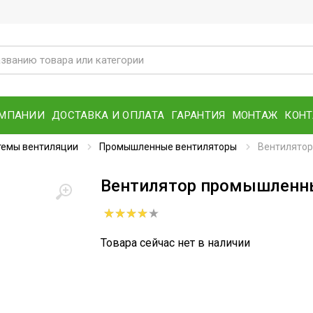
ОМПАНИИ
ДОСТАВКА И ОПЛАТА
ГАРАНТИЯ
МОНТАЖ
КОН
емы вентиляции
Промышленные вентиляторы
Вентилятор
Вентилятор промышленный
Товара сейчас нет в наличии