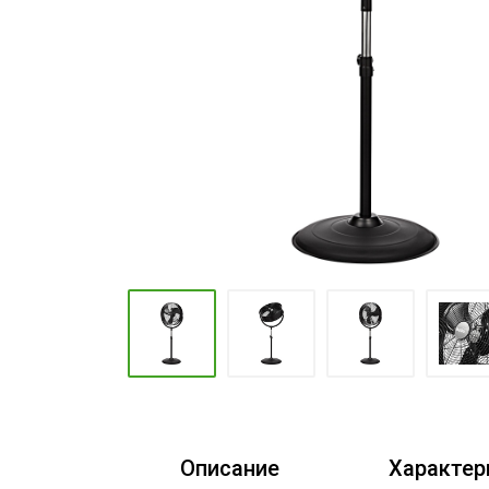
Промышленные кондиционеры
Описание
Характер