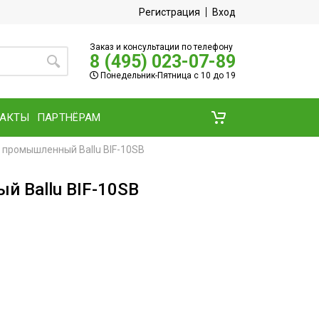
Регистрация
Вход
Заказ и консультации по телефону
8 (495) 023-07-89
Понедельник-Пятница с 10 до 19
ТАКТЫ
ПАРТНЁРАМ
 промышленный Ballu BIF-10SB
 Ballu BIF-10SB