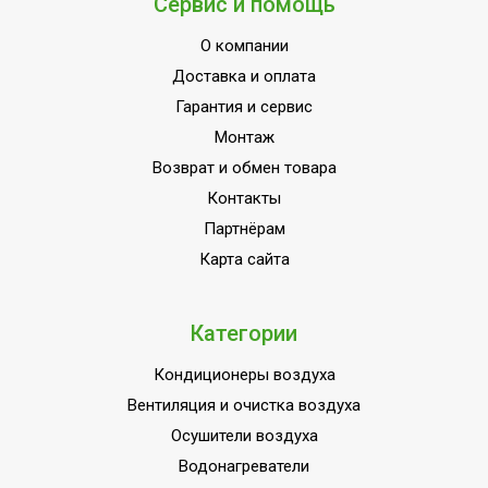
Сервис и помощь
О компании
Доставка и оплата
Гарантия и сервис
Монтаж
Возврат и обмен товара
Контакты
Партнёрам
Карта сайта
Категории
Кондиционеры воздуха
Вентиляция и очистка воздуха
Осушители воздуха
Водонагреватели