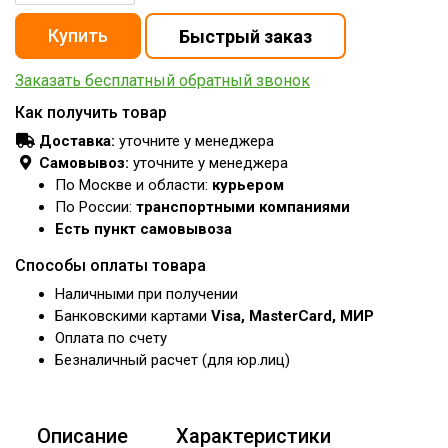
Заказать бесплатный обратный звонок
Как получить товар
Доставка:
уточните у менеджера
Самовывоз:
уточните у менеджера
По Москве и области:
курьером
По России:
транспортными компаниями
Есть пункт самовывоза
Способы оплаты товара
Наличными при получении
Банковскими картами
Visa, MasterCard, МИР
Оплата по счету
Безналичный расчет (для юр.лиц)
Описание
Характеристики