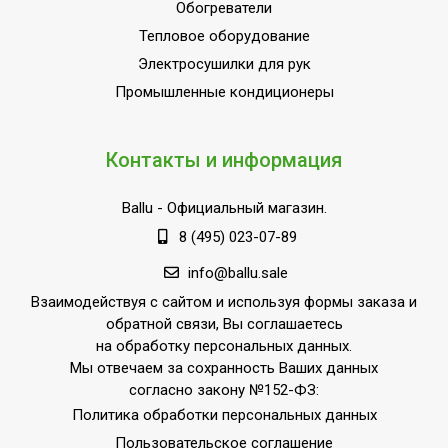
Обогреватели
Тепловое оборудование
Электросушилки для рук
Промышленные кондиционеры
Контакты и информация
Ballu
- Официальный магазин.
8 (495) 023-07-89
info@ballu.sale
Взаимодействуя с сайтом и используя формы заказа и
обратной связи, Вы соглашаетесь
на обработку персональных данных.
Мы отвечаем за сохранность Ваших данных
согласно закону №152-ФЗ:
Политика обработки персональных данных
Пользовательское соглашение