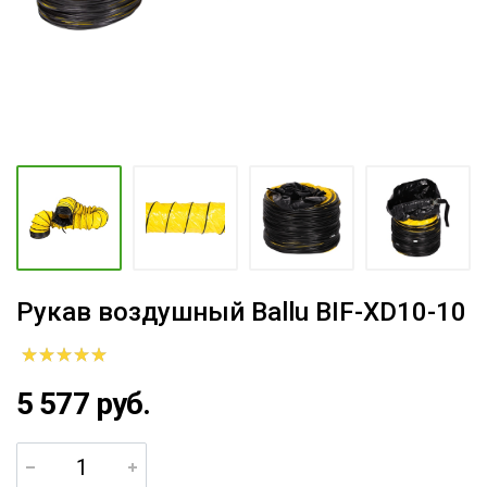
Рукав воздушный Ballu BIF-XD10-10
5 577 руб.