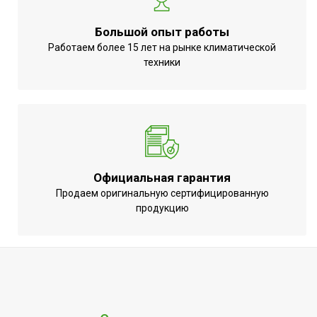
Большой опыт работы
Работаем более 15 лет на рынке климатической
техники
Официальная гарантия
Продаем оригинальную сертифицированную
продукцию