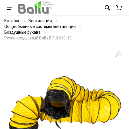
Каталог
Вентиляция
Общеобменные системы вентиляции
Воздушные рукава
Рукав воздушный Ballu BIF-XD10-10