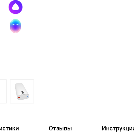
истики
Отзывы
Инструкци