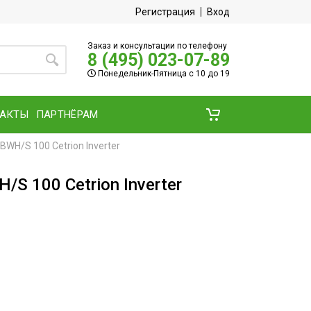
Регистрация
Вход
Заказ и консультации по телефону
8 (495) 023-07-89
Понедельник-Пятница с 10 до 19
ТАКТЫ
ПАРТНЁРАМ
BWH/S 100 Cetrion Inverter
/S 100 Cetrion Inverter