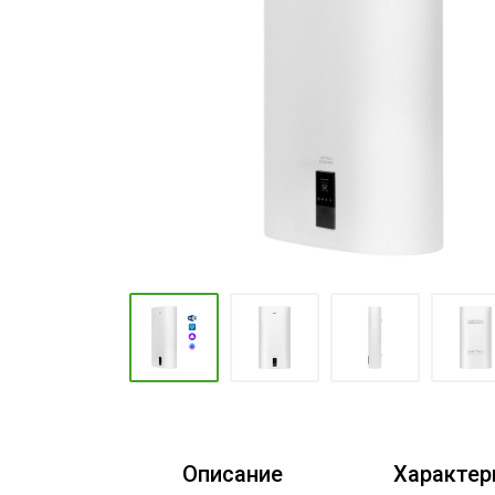
Промышленные кондиционеры
Описание
Характер