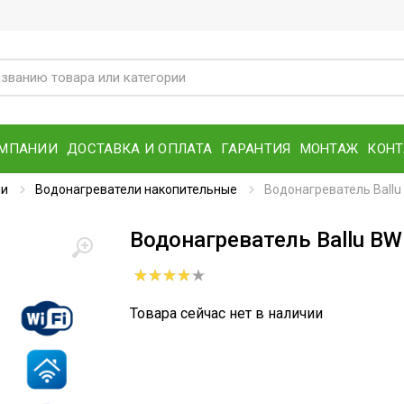
ОМПАНИИ
ДОСТАВКА И ОПЛАТА
ГАРАНТИЯ
МОНТАЖ
КОН
ли
Водонагреватели накопительные
Водонагреватель Ballu 
Водонагреватель Ballu BWH
Товара сейчас нет в наличии