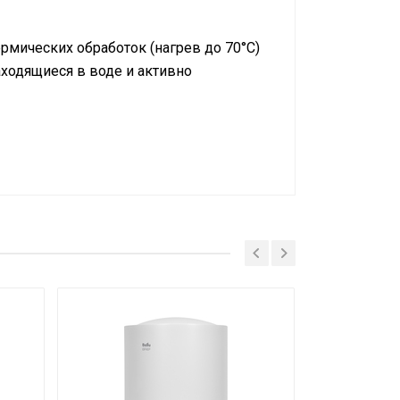
ермических обработок (нагрев до 70°С)
ходящиеся в воде и активно