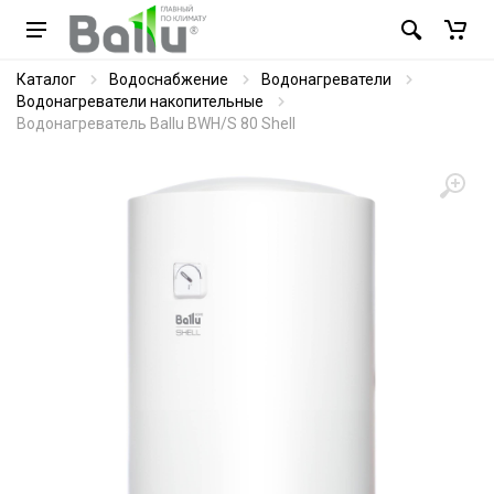
Каталог
Водоснабжение
Водонагреватели
Водонагреватели накопительные
Водонагреватель Ballu BWH/S 80 Shell