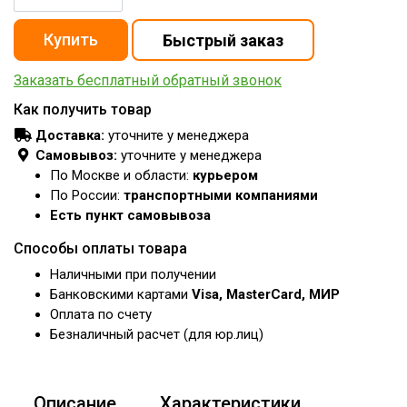
Заказать бесплатный обратный звонок
Как получить товар
Доставка:
уточните у менеджера
Самовывоз:
уточните у менеджера
По Москве и области:
курьером
По России:
транспортными компаниями
Есть пункт самовывоза
Способы оплаты товара
Наличными при получении
Банковскими картами
Visa, MasterCard, МИР
Оплата по счету
Безналичный расчет (для юр.лиц)
Описание
Характеристики