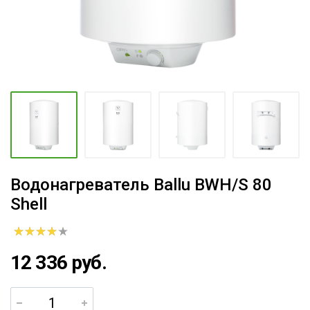
Водонагреватель Ballu BWH/S 80
Shell
12 336 руб.