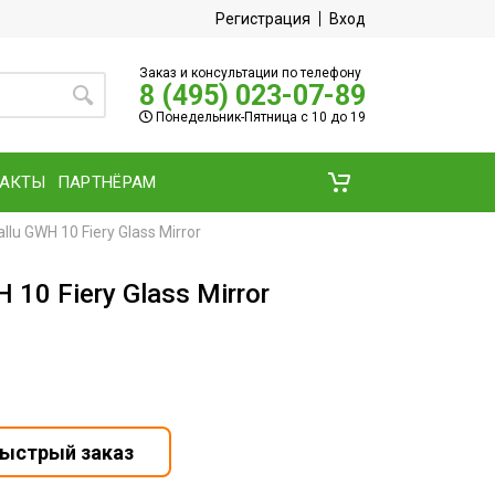
Регистрация
Вход
Заказ и консультации по телефону
8 (495) 023-07-89
Понедельник-Пятница с 10 до 19
ТАКТЫ
ПАРТНЁРАМ
lu GWH 10 Fiery Glass Mirror
10 Fiery Glass Mirror