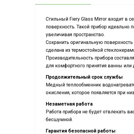
Стильный Fiery Glass Mirror входит в
поверхность. Такой прибор идеально 
увеличивая пространство.
Сохранить оригинальную поверхность 
сделана из термостойкой стеклокерами
Производительность прибора составля
для комфортного принятия ванны или 
Продолжительный срок службы
Медный теплообменник водонагревател
окисления, которое появляется при н
Незаметная работа
Работа прибора не будет отвлекать ва
бесшумной.
Гарантия безопасной работы