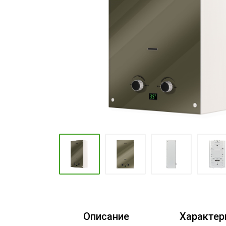
Промышленные кондиционеры
Описание
Характер