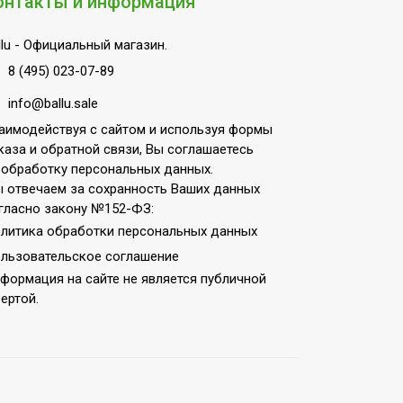
онтакты и информация
lu
- Официальный магазин.
8 (495) 023-07-89
info@ballu.sale
аимодействуя с сайтом и используя формы
каза и обратной связи, Вы соглашаетесь
 обработку персональных данных.
 отвечаем за сохранность Ваших данных
гласно закону №152-ФЗ:
литика обработки персональных данных
льзовательское соглашение
формация на сайте не является публичной
ертой.