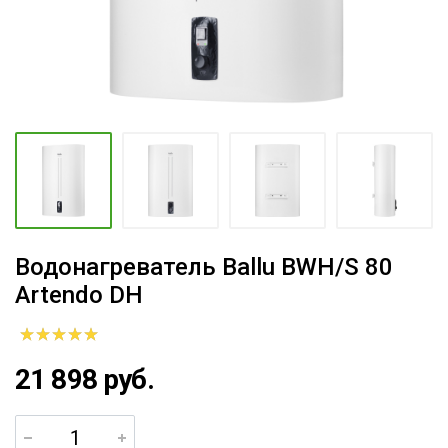
Водонагреватель Ballu BWH/S 80
Artendo DH
21 898 руб.