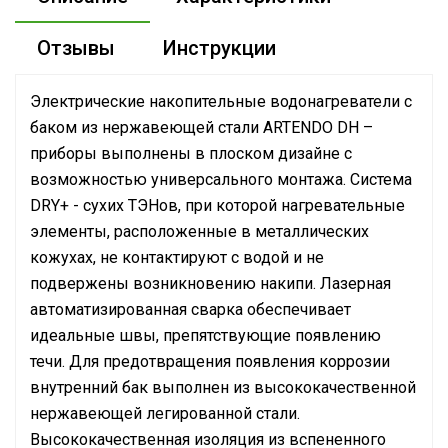
Отзывы
Инструкции
Электрические накопительные водонагреватели с
баком из нержавеющей стали ARTENDO DH –
приборы выполнены в плоском дизайне с
возможностью универсального монтажа. Система
DRY+ - сухих ТЭНов, при которой нагревательные
элементы, расположенные в металлических
кожухах, не контактируют с водой и не
подвержены возникновению накипи. Лазерная
автоматизированная сварка обеспечивает
идеальные швы, препятствующие появлению
течи. Для предотвращения появления коррозии
внутренний бак выполнен из высококачественной
нержавеющей легированной стали.
Высококачественная изоляция из вспененного