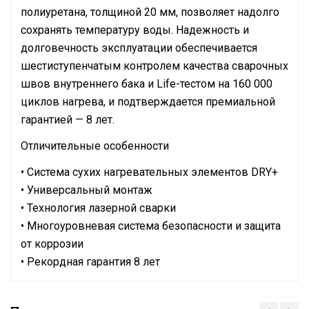
полиуретана, толщиной 20 мм, позволяет надолго
сохранять температуру воды. Надежность и
долговечность эксплуатации обеспечивается
шестиступенчатым контролем качества сварочных
швов внутреннего бака и Life-тестом на 160 000
циклов нагрева, и подтверждается премиальной
гарантией — 8 лет.
Отличительные особенности
• Система сухих нагревательных элементов DRY+
• Универсальный монтаж
• Технология лазерной сварки
• Многоуровневая система безопасности и защита
от коррозии
• Рекордная гарантия 8 лет
Руководство по эксплуатации
Количество
Сертификат