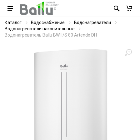
Каталог
Водоснабжение
Водонагреватели
Водонагреватели накопительные
Водонагреватель Ballu BWH/S 80 Artendo DH