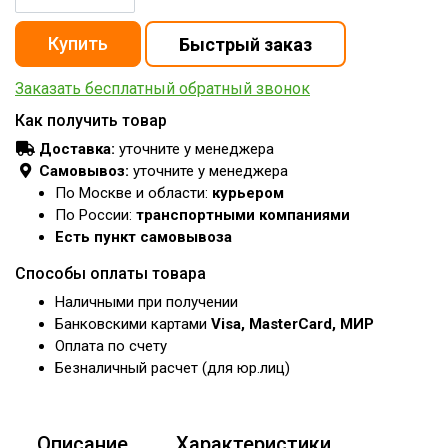
Заказать бесплатный обратный звонок
Как получить товар
Доставка:
уточните у менеджера
Самовывоз:
уточните у менеджера
По Москве и области:
курьером
По России:
транспортными компаниями
Есть пункт самовывоза
Способы оплаты товара
Наличными при получении
Банковскими картами
Visa, MasterCard, МИР
Оплата по счету
Безналичный расчет (для юр.лиц)
Описание
Характеристики