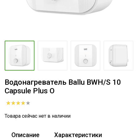
Водонагреватель Ballu BWH/S 10
Capsule Plus O
Товара сейчас нет в наличии
Описание
Характеристики