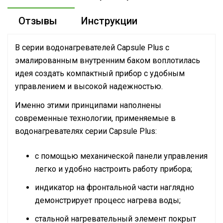
Отзывы
Инструкции
В серии водонагревателей Capsule Plus с
эмалированным внутренним баком воплотилась
идея создать компактный прибор с удобным
управлением и высокой надежностью.
Именно этими принципами наполнены
современные технологии, применяемые в
водонагревателях серии Capsule Plus:
с помощью механической панели управления
легко и удобно настроить работу прибора;
индикатор на фронтальной части наглядно
демонстрирует процесс нагрева воды;
стальной нагревательный элемент покрыт