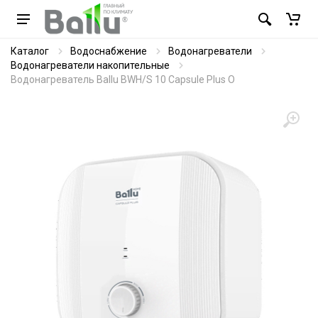
Каталог
Водоснабжение
Водонагреватели
Водонагреватели накопительные
Водонагреватель Ballu BWH/S 10 Capsule Plus O