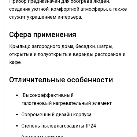
Прибор предназначен для обогрева людей,
создания уютной, комфортной атмосферы, а также
служит украшением интерьера.
Сфера применения
Крыльцо загородного дома, беседки, шатры,
открытые и полуоткрытые веранды ресторанов и
кафе.
Отличительные особенности
Высокоэффективный
галогеновый нагревательный элемент
Современный дизайн корпуса
Степень пылевлагозащиты IP24