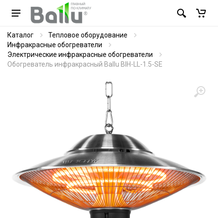
Каталог
Тепловое оборудование
Инфракрасные обогреватели
Электрические инфракрасные обогреватели
Обогреватель инфракрасный Ballu BIH-LL-1.5-SE