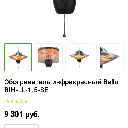
Обогреватель инфракрасный Ballu
BIH-LL-1.5-SE
9 301 руб.