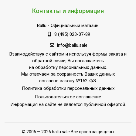
Контакты и информация
Ballu
- Официальный магазин.
8 (495) 023-07-89
info@ballu.sale
Взаимодействуя с сайтом и используя формы заказа и
обратной связи, Вы соглашаетесь
на обработку персональных данных.
Мы отвечаем за сохранность Ваших данных
согласно закону №152-ФЗ:
Политика обработки персональных данных
Пользовательское соглашение
Информация на сайте не является публичной офертой.
© 2006 — 2026 ballu.sale Все права защищены