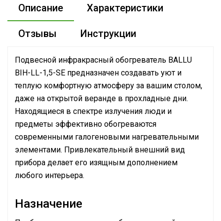
Описание
Характеристики
Отзывы
Инструкции
Подвесной инфракрасный обогреватель BALLU
BIH-LL-1,5-SE предназначен создавать уют и
теплую комфортную атмосферу за вашим столом,
даже на открытой веранде в прохладные дни.
Находящиеся в спектре излучения люди и
предметы эффективно обогреваются
современными галогеновыми нагревательными
элементами. Привлекательный внешний вид
прибора делает его изящным дополнением
любого интерьера.
Назначение