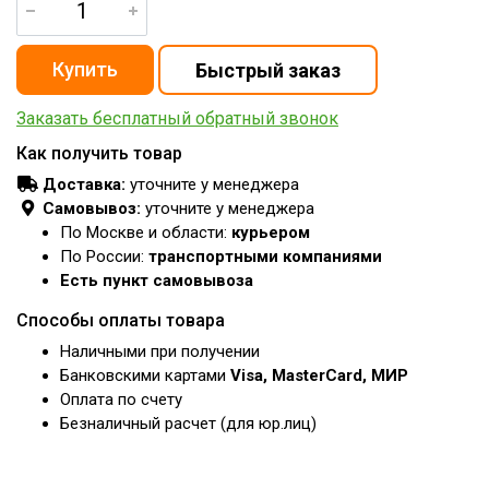
Заказать бесплатный обратный звонок
Как получить товар
Доставка:
уточните у менеджера
Самовывоз:
уточните у менеджера
По Москве и области:
курьером
По России:
транспортными компаниями
Есть пункт самовывоза
Способы оплаты товара
Наличными при получении
Банковскими картами
Visa, MasterCard, МИР
Оплата по счету
Безналичный расчет (для юр.лиц)