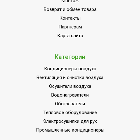
Монтаж
Возврат и обмен товара
Контакты
Партнёрам
Карта сайта
Категории
Кондиционеры воздуха
Вентиляция и очистка воздуха
Осушители воздуха
Водонагреватели
Обогреватели
Тепловое оборудование
Электросушилки для рук
Промышленные кондиционеры