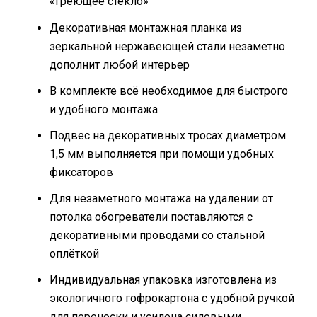
«греющее стекло»
Декоративная монтажная планка из
зеркальной нержавеющей стали незаметно
дополнит любой интерьер
В комплекте всё необходимое для быстрого
и удобного монтажа
Подвес на декоративных тросах диаметром
1,5 мм выполняется при помощи удобных
фиксаторов
Для незаметного монтажа на удалении от
потолка обогреватели поставляются с
декоративными проводами со стальной
оплёткой
Индивидуальная упаковка изготовлена из
экологичного гофрокартона с удобной ручкой
для переноски и усилена силовыми