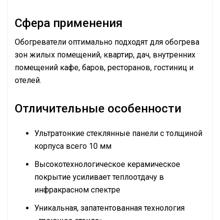
Сфера применения
Обогреватели оптимально подходят для обогрева
зон жилых помещений, квартир, дач, внутренних
помещений кафе, баров, ресторанов, гостиниц и
отелей.
Отличительные особенности
Ультратонкие стеклянные панели с толщиной
корпуса всего 10 мм
Высокотехнологическое керамическое
покрытие усиливает теплоотдачу в
инфракрасном спектре
Уникальная, запатентованная технология