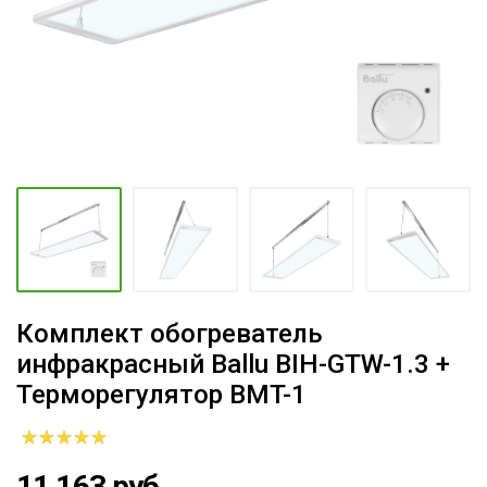
Комплект обогреватель
инфракрасный Ballu BIH-GTW-1.3 +
Терморегулятор BMT-1
11 163 руб.