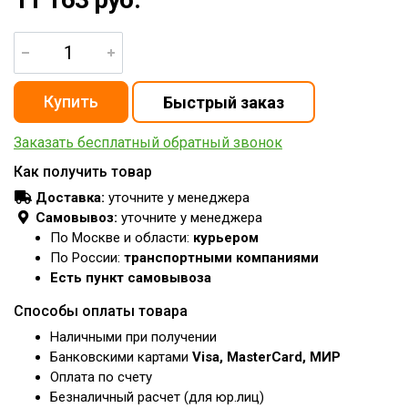
Заказать бесплатный обратный звонок
Как получить товар
Доставка:
уточните у менеджера
Самовывоз:
уточните у менеджера
По Москве и области:
курьером
По России:
транспортными компаниями
Есть пункт самовывоза
Способы оплаты товара
Наличными при получении
Банковскими картами
Visa, MasterCard, МИР
Оплата по счету
Безналичный расчет (для юр.лиц)