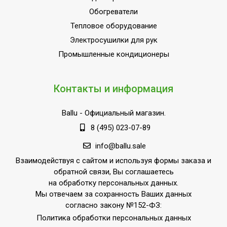
Обогреватели
Тепловое оборудование
Электросушилки для рук
Промышленные кондиционеры
Контакты и информация
Ballu
- Официальный магазин.
8 (495) 023-07-89
info@ballu.sale
Взаимодействуя с сайтом и используя формы заказа и
обратной связи, Вы соглашаетесь
на обработку персональных данных.
Мы отвечаем за сохранность Ваших данных
согласно закону №152-ФЗ:
Политика обработки персональных данных