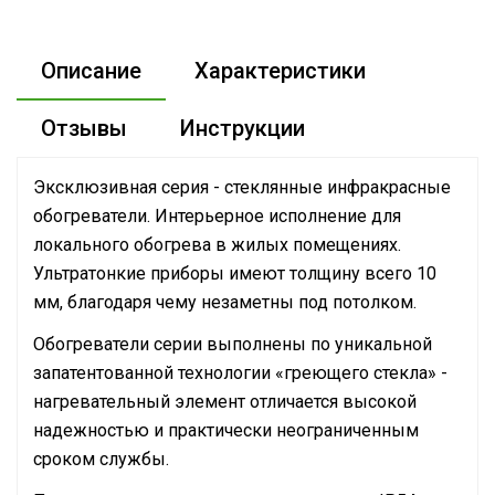
Описание
Характеристики
Отзывы
Инструкции
Эксклюзивная серия - стеклянные инфракрасные
обогреватели. Интерьерное исполнение для
локального обогрева в жилых помещениях.
Ультратонкие приборы имеют толщину всего 10
мм, благодаря чему незаметны под потолком.
Обогреватели серии выполнены по уникальной
запатентованной технологии «греющего стекла» -
нагревательный элемент отличается высокой
надежностью и практически неограниченным
сроком службы.