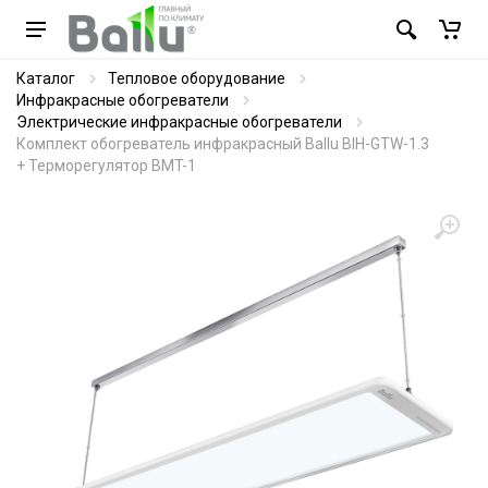
Каталог
Тепловое оборудование
Инфракрасные обогреватели
Электрические инфракрасные обогреватели
Комплект обогреватель инфракрасный Ballu BIH-GTW-1.3
+ Терморегулятор BMT-1