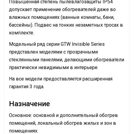
Повышенная степень пылевлагозащиты IP54
допускает применение обогревателей даже во
влажных помещениях (ванные комнаты, бани,
бассейны). Подвес на тонких незаметных тросах в
комплекте.
Модельный ряд серии GTW Invisible Series
представлен моделями с прозрачными
стеклянными панелями, делающими обогреватели
практически невидимыми в интерьере.
На все модели предоставляется расширенная
гарантия 3 года.
Назначение
Основное: основной и дополнительный обогрев
помещений, локальный обогрев жилых и зон в
помещениях.