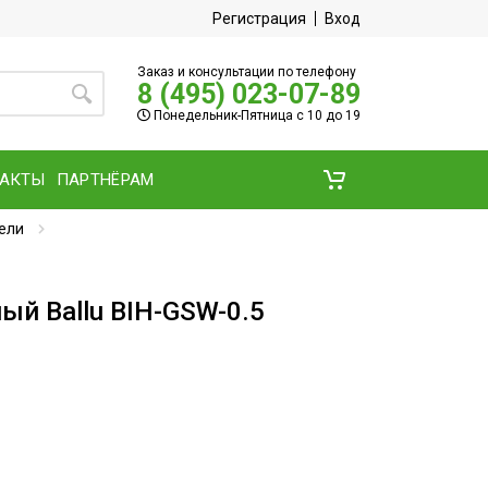
Регистрация
Вход
Заказ и консультации по телефону
8 (495) 023-07-89
Понедельник-Пятница с 10 до 19
ТАКТЫ
ПАРТНЁРАМ
ели
ый Ballu BIH-GSW-0.5