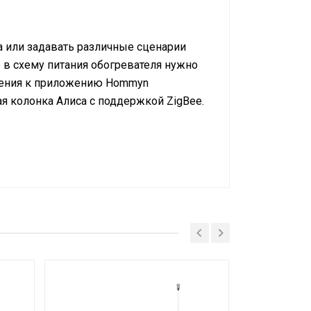
 или задавать различные сценарии
 в схему питания обогревателя нужно
чения к приложению Hommyn
я колонка Алиса с поддержкой ZigBee.