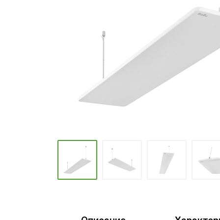
Промышленные кондиционеры