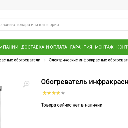
ОМПАНИИ
ДОСТАВКА И ОПЛАТА
ГАРАНТИЯ
МОНТАЖ
КОН
расные обогреватели
Электрические инфракрасные обогреват
Обогреватель инфракрасн
Товара сейчас нет в наличии