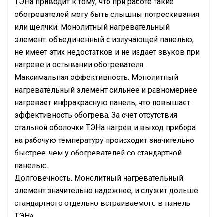
ТЭНа приводит к тому, что при работе такие
обогревателей могу быть слышны потрескивания
или щелчки. Монолитный нагревательный
элемент, объединенный с излучающей панелью,
не имеет этих недостатков и не издает звуков при
нагреве и остывании обогревателя.
Максимальная эффективность. Монолитный
нагревательный элемент сильнее и равномернее
нагревает инфракрасную панель, что повышает
эффективность обогрева. За счет отсутствия
стальной оболочки ТЭНа нагрев и выход прибора
на рабочую температуру происходит значительно
быстрее, чем у обогревателей со стандартной
панелью.
Долговечность. Монолитный нагревательный
элемент значительно надежнее, и служит дольше
стандартного отдельно встраиваемого в панель
ТЭНа.