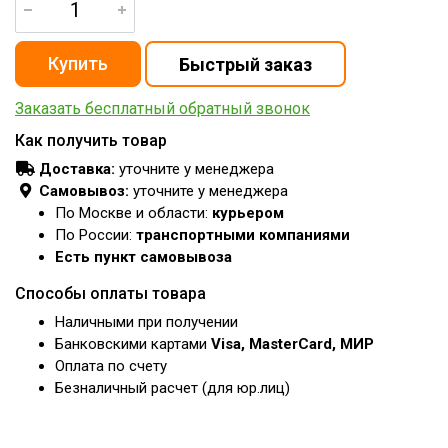
Заказать бесплатный обратный звонок
Как получить товар
Доставка:
уточните у менеджера
Самовывоз:
уточните у менеджера
По Москве и области:
курьером
По России:
транспортными компаниями
Есть пункт самовывоза
Способы оплаты товара
Наличными при получении
Банковскими картами
Visa, MasterCard, МИР
Оплата по счету
Безналичный расчет (для юр.лиц)