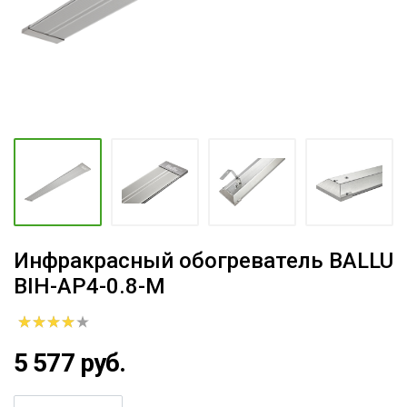
Инфракрасный обогреватель BALLU
BIH-AP4-0.8-M
5 577 руб.