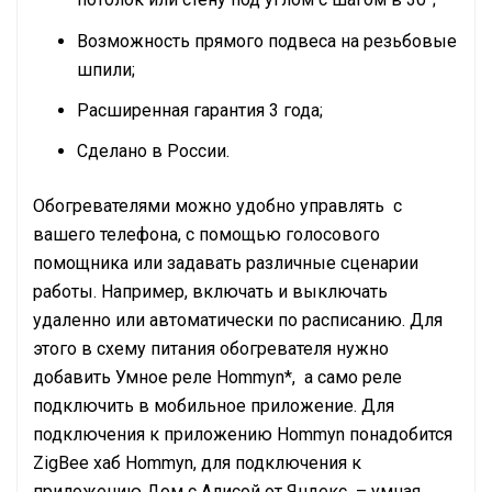
Возможность прямого подвеса на резьбовые
шпили;
Расширенная гарантия 3 года;
Сделано в России.
Обогревателями можно удобно управлять с
вашего телефона, с помощью голосового
помощника или задавать различные сценарии
работы. Например, включать и выключать
удаленно или автоматически по расписанию. Для
этого в схему питания обогревателя нужно
добавить Умное реле Hommyn*, а само реле
подключить в мобильное приложение. Для
подключения к приложению Hommyn понадобится
ZigBee хаб Hommyn, для подключения к
приложению Дом с Алисой от Яндекс – умная