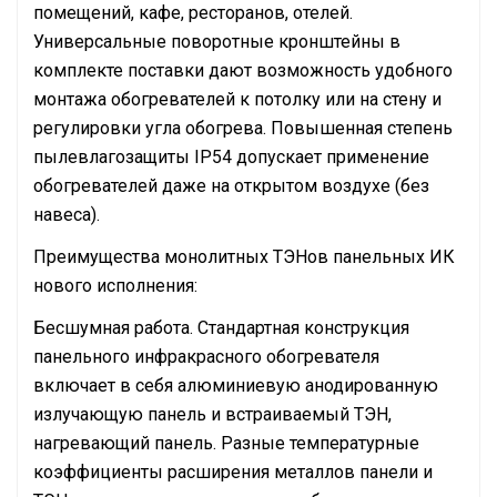
помещений, кафе, ресторанов, отелей.
Универсальные поворотные кронштейны в
комплекте поставки дают возможность удобного
монтажа обогревателей к потолку или на стену и
регулировки угла обогрева. Повышенная степень
пылевлагозащиты IP54 допускает применение
обогревателей даже на открытом воздухе (без
навеса).
Преимущества монолитных ТЭНов панельных ИК
нового исполнения:
Бесшумная работа. Стандартная конструкция
панельного инфракрасного обогревателя
включает в себя алюминиевую анодированную
излучающую панель и встраиваемый ТЭН,
нагревающий панель. Разные температурные
коэффициенты расширения металлов панели и