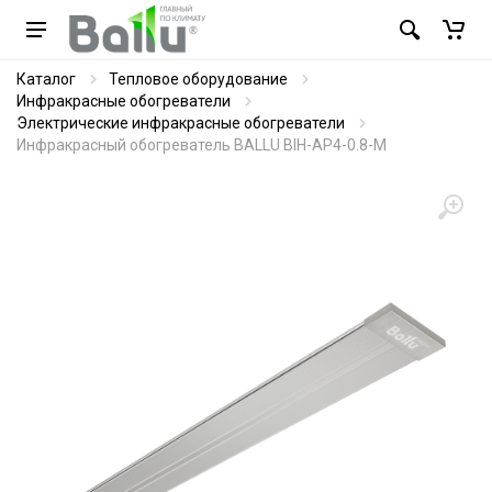
Каталог
Тепловое оборудование
Инфракрасные обогреватели
Электрические инфракрасные обогреватели
Инфракрасный обогреватель BALLU BIH-AP4-0.8-M