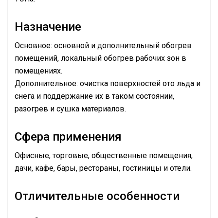
Назначение
Основное: основной и дополнительный обогрев
помещений, локальный обогрев рабочих зон в
помещениях.
Дополнительное: очистка поверхностей ото льда и
снега и поддержание их в таком состоянии,
разогрев и сушка материалов.
Сфера применения
Офисные, торговые, общественные помещения,
дачи, кафе, бары, рестораны, гостиницы и отели.
Отличительные особенности