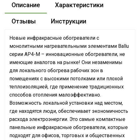
Описание
Характеристики
Отзывы
Инструкции
Новые инфракрасные обогреватели с
монолитными нагревательными элементами Ballu
серии AP4-M – инновационные обогреватели, не
имеющие аналогов на рынке! Они незаменимы
для локального обогрева рабочих зон в
помещениях с высокими потолками или плохой
теплоизоляцией, где применение традиционных
способов отопления малоэффективно.
Возможность локальной установки над местом,
где находятся люди, обеспечивает экономичность
расхода электроэнергии. Это самые компактные
панельные инфракрасные обогреватели, которые
подходят для офисов, торговых и общественных