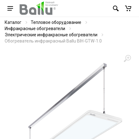
Каталог
Тепловое оборудование
Инфракрасные обогреватели
Электрические инфракрасные обогреватели
Обогреватель инфракрасный Ballu BIH-GTW-1.0