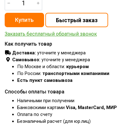
Заказать бесплатный обратный звонок
Как получить товар
Доставка:
уточните у менеджера
Самовывоз:
уточните у менеджера
По Москве и области:
курьером
По России:
транспортными компаниями
Есть пункт самовывоза
Способы оплаты товара
Наличными при получении
Банковскими картами
Visa, MasterCard, МИР
Оплата по счету
Безналичный расчет (для юр.лиц)