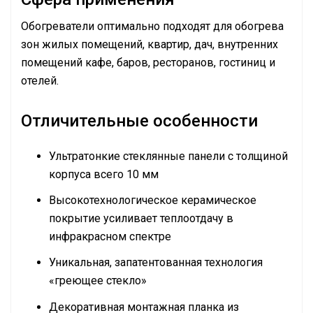
Обогреватели оптимально подходят для обогрева
зон жилых помещений, квартир, дач, внутренних
помещений кафе, баров, ресторанов, гостиниц и
отелей.
Отличительные особенности
Ультратонкие стеклянные панели с толщиной
корпуса всего 10 мм
Высокотехнологическое керамическое
покрытие усиливает теплоотдачу в
инфракрасном спектре
Уникальная, запатентованная технология
«греющее стекло»
Декоративная монтажная планка из