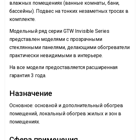
влажных помещениях (ванные комнаты, бани,
бассейны). Подвес на тонких незаметных тросах в
комплекте.
Модельный ряд серии GTW Invisible Series
представлен моделями с прозрачными
стеклянными панелями, делающими обогреватели
практически невидимыми в интерьере.
На все модели предоставляется расширенная
гарантия 3 года.
Назначение
Основное: основной и дополнительный обогрев
помещений, локальный обогрев жилых и зон в
помещениях.
Сфера применения