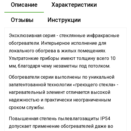
Описание
Характеристики
Отзывы
Инструкции
Эксклюзивная серия - стеклянные инфракрасные
обогреватели. Интерьерное исполнение для
локального обогрева в жилых помещениях.
Ультратонкие приборы имеют толщину всего 10
мм, благодаря чему незаметны под потолком.
Обогреватели серии выполнены по уникальной
запатентованной технологии «греющего стекла» -
нагревательный элемент отличается высокой
надежностью и практически неограниченным
сроком службы.
Повышенная степень пылевлагозащиты IP54
допускает применение обогревателей даже во