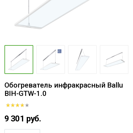
Обогреватель инфракрасный Ballu
BIH-GTW-1.0
9 301 руб.