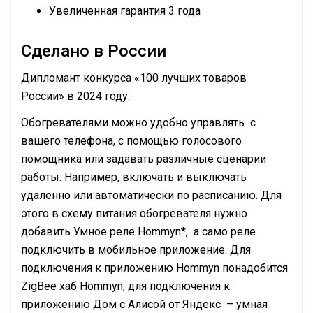
Увеличенная гарантия 3 года
Сделано в России
Дипломант конкурса «100 лучших товаров
России» в 2024 году.
Обогревателями можно удобно управлять с
вашего телефона, с помощью голосового
помощника или задавать различные сценарии
работы. Например, включать и выключать
удаленно или автоматически по расписанию. Для
этого в схему питания обогревателя нужно
добавить Умное реле Hommyn*, а само реле
подключить в мобильное приложение. Для
подключения к приложению Hommyn понадобится
ZigBee хаб Hommyn, для подключения к
приложению Дом с Алисой от Яндекс – умная