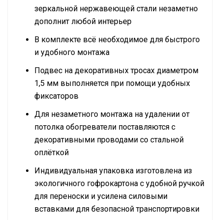
зеркальной нержавеющей стали незаметно
дополнит любой интерьер
В комплекте всё необходимое для быстрого
и удобного монтажа
Подвес на декоративных тросах диаметром
1,5 мм выполняется при помощи удобных
фиксаторов
Для незаметного монтажа на удалении от
потолка обогреватели поставляются с
декоративными проводами со стальной
оплёткой
Индивидуальная упаковка изготовлена из
экологичного гофрокартона с удобной ручкой
для переноски и усилена силовыми
вставками для безопасной транспортировки