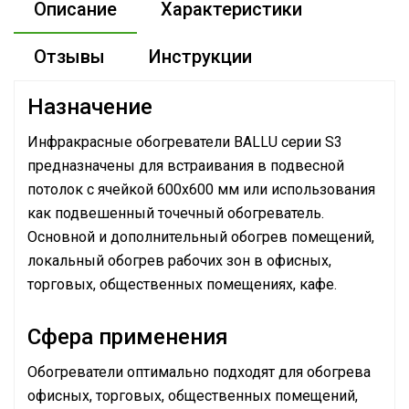
Описание
Характеристики
Отзывы
Инструкции
Назначение
Инфракрасные обогреватели BALLU серии S3
предназначены для встраивания в подвесной
потолок с ячейкой 600х600 мм или использования
как подвешенный точечный обогреватель.
Основной и дополнительный обогрев помещений,
локальный обогрев рабочих зон в офисных,
торговых, общественных помещениях, кафе.
Сфера применения
Обогреватели оптимально подходят для обогрева
офисных, торговых, общественных помещений,