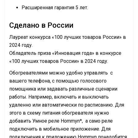
Расширенная гарантия 5 лет.
Сделано в России
Лауреат конкурса «100 лучших товаров России» в
2024 году.
Обладатель приза «Инновация года» в конкурсе
«100 лучших товаров России» в 2024 году.
Обогревателями можно удобно управлять с
вашего телефона, с помощью голосового
помощника или задавать различные сценарии
работы. Например, включать и выключать
удаленно или автоматически по расписанию. Для
этого в схему питания обогревателя нужно
добавить Умное реле Hommyn*, а само реле
подключить в мобильное приложение. Для
подключения к приложению Hommyn понадобится