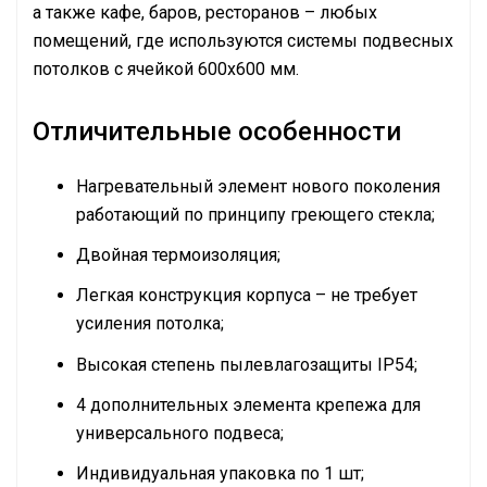
а также кафе, баров, ресторанов – любых
помещений, где используются системы подвесных
потолков с ячейкой 600х600 мм.
Отличительные особенности
Нагревательный элемент нового поколения
работающий по принципу греющего стекла;
Двойная термоизоляция;
Легкая конструкция корпуса – не требует
усиления потолка;
Высокая степень пылевлагозащиты IP54;
4 дополнительных элемента крепежа для
универсального подвеса;
Индивидуальная упаковка по 1 шт;