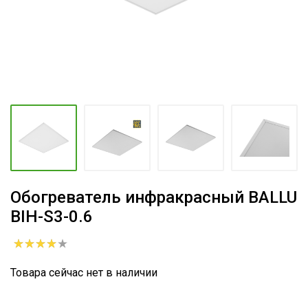
Обогреватель инфракрасный BALLU
BIH-S3-0.6
Товара сейчас нет в наличии