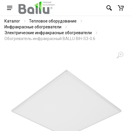
Каталог
Тепловое оборудование
Инфракрасные обогреватели
Электрические инфракрасные обогреватели
Обогреватель инфракрасный BALLU BIH-S3-0.6