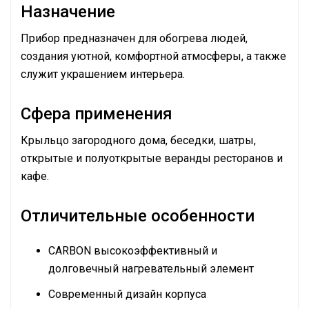
Назначение
Прибор предназначен для обогрева людей,
создания уютной, комфортной атмосферы, а также
служит украшением интерьера.
Сфера применения
Крыльцо загородного дома, беседки, шатры,
открытые и полуоткрытые веранды ресторанов и
кафе.
Отличительные особенности
CARBON высокоэффективный и
долговечный нагревательный элемент
Современный дизайн корпуса