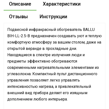
Описание
Характеристики
Отзывы
Инструкции
Подвесной инфракрасный обогреватель BALLU
BIH-LL-2.5-B предназначен создавать уют и теплую
комфортную атмосферу за вашим столом, даже на
открытой веранде в прохладные дни.
Находящиеся в спектре излучения люди и
предметы эффективно обогреваются
современными нагревательными элементами из
углеволокна. Компактный пульт дистанционного
управления позволяет легко управлять
интенсивностью нагрева, а привлекательный
внешний вид прибора делает его изящным
дополнением любого интерьера.