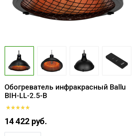
Обогреватель инфракрасный Ballu
BIH-LL-2.5-B
14 422 руб.