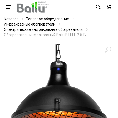
Каталог
Тепловое оборудование
Инфракрасные обогреватели
Электрические инфракрасные обогреватели
Обогреватель инфракрасный Ballu BIH-LL-2.5-B