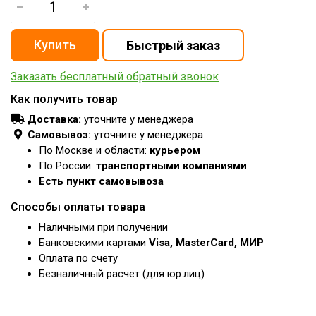
Заказать бесплатный обратный звонок
Как получить товар
Доставка:
уточните у менеджера
Самовывоз:
уточните у менеджера
По Москве и области:
курьером
По России:
транспортными компаниями
Есть пункт самовывоза
Способы оплаты товара
Наличными при получении
Банковскими картами
Visa, MasterCard, МИР
Оплата по счету
Безналичный расчет (для юр.лиц)