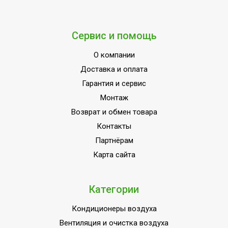
Сервис и помощь
О компании
Доставка и оплата
Гарантия и сервис
Монтаж
Возврат и обмен товара
Контакты
Партнёрам
Карта сайта
Категории
Кондиционеры воздуха
Вентиляция и очистка воздуха