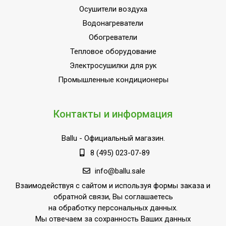
Осушители воздуха
Водонагреватели
Обогреватели
Тепловое оборудование
Электросушилки для рук
Промышленные кондиционеры
Контакты и информация
Ballu
- Официальный магазин.
8 (495) 023-07-89
info@ballu.sale
Взаимодействуя с сайтом и используя формы заказа и
обратной связи, Вы соглашаетесь
на обработку персональных данных.
Мы отвечаем за сохранность Ваших данных