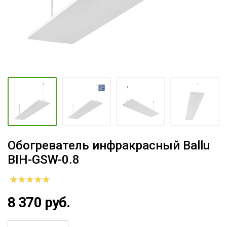
Обогреватель инфракрасный Ballu
BIH-GSW-0.8
8 370 руб.