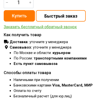
Заказать бесплатный обратный звонок
Как получить товар
Доставка:
уточните у менеджера
Самовывоз:
уточните у менеджера
По Москве и области:
курьером
По России:
транспортными компаниями
Есть пункт самовывоза
Способы оплаты товара
Наличными при получении
Банковскими картами
Visa, MasterCard, МИР
Оплата по счету
Безналичный расчет (для юр.лиц)