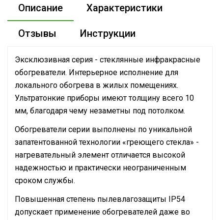
Описание
Характеристики
Отзывы
Инструкции
Эксклюзивная серия - стеклянные инфракрасные
обогреватели. Интерьерное исполнение для
локального обогрева в жилых помещениях.
Ультратонкие приборы имеют толщину всего 10
мм, благодаря чему незаметны под потолком.
Обогреватели серии выполнены по уникальной
запатентованной технологии «греющего стекла» -
нагревательный элемент отличается высокой
надежностью и практически неограниченным
сроком службы.
Повышенная степень пылевлагозащиты IP54
допускает применение обогревателей даже во