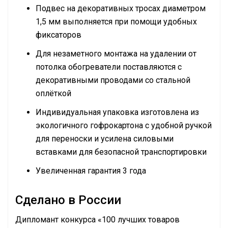
Подвес на декоративных тросах диаметром
1,5 мм выполняется при помощи удобных
фиксаторов
Для незаметного монтажа на удалении от
потолка обогреватели поставляются с
декоративными проводами со стальной
оплёткой
Индивидуальная упаковка изготовлена из
экологичного гофрокартона с удобной ручкой
для переноски и усилена силовыми
вставками для безопасной транспортировки
Увеличенная гарантия 3 года
Сделано в России
Дипломант конкурса «100 лучших товаров