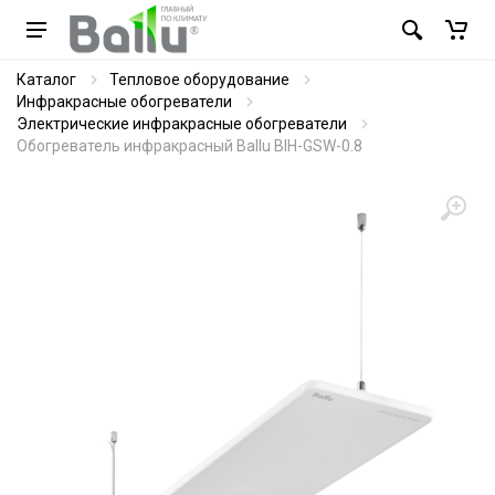
Каталог
Тепловое оборудование
Инфракрасные обогреватели
Электрические инфракрасные обогреватели
Обогреватель инфракрасный Ballu BIH-GSW-0.8