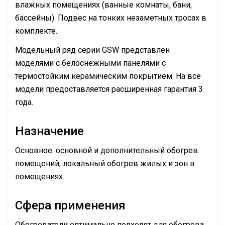
влажных помещениях (ванные комнаты, бани,
бассейны). Подвес на тонких незаметных тросах в
комплекте.
Модельный ряд серии GSW представлен
моделями с белоснежными панелями с
термостойким керамическим покрытием. На все
модели предоставляется расширенная гарантия 3
года.
Назначение
Основное: основной и дополнительный обогрев
помещений, локальный обогрев жилых и зон в
помещениях.
Сфера применения
Обогреватели оптимально подходят для обогрева