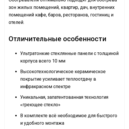
зон жилых помещений, квартир, дач, внутренних
помещений кафе, баров, ресторанов, гостиниц и
отелей.
Отличительные особенности
Ультратонкие стеклянные панели с толщиной
корпуса всего 10 мм
Высокотехнологическое керамическое
покрытие усиливает теплоотдачу в
инфракрасном спектре
Уникальная, запатентованная технология
«греющее стекло»
В комплекте всё необходимое для быстрого
и удобного монтажа