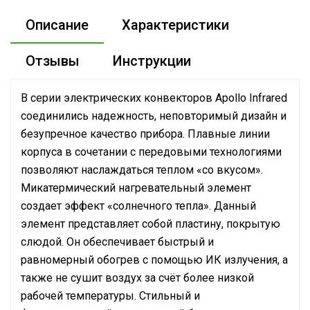
Описание
Характеристики
Отзывы
Инструкции
В серии электрических конвекторов Apollo Infrared
соединились надежность, неповторимый дизайн и
безупречное качество прибора. Плавные линии
корпуса в сочетании с передовыми технологиями
позволяют наслаждаться теплом «со вкусом».
Микатермический нагревательный элемент
создает эффект «солнечного тепла». Данный
элемент представляет собой пластину, покрытую
слюдой. Он обеспечивает быстрый и
равномерный обогрев с помощью ИК излучения, а
также не сушит воздух за счёт более низкой
рабочей температуры. Стильный и