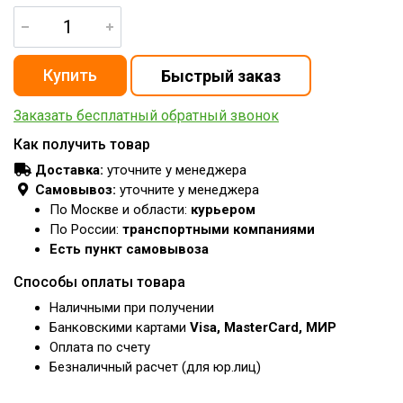
Заказать бесплатный обратный звонок
Как получить товар
Доставка:
уточните у менеджера
Самовывоз:
уточните у менеджера
По Москве и области:
курьером
По России:
транспортными компаниями
Есть пункт самовывоза
Способы оплаты товара
Наличными при получении
Банковскими картами
Visa, MasterCard, МИР
Оплата по счету
Безналичный расчет (для юр.лиц)