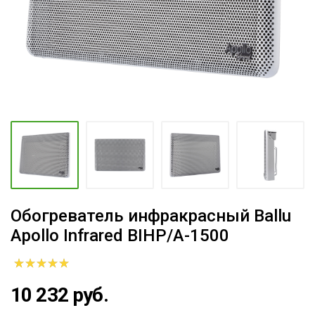
Обогреватель инфракрасный Ballu
Apollo Infrared BIHP/A-1500
10 232 руб.