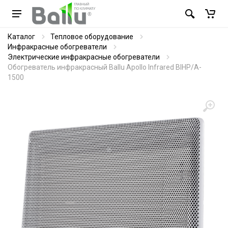
Каталог
Тепловое оборудование
Инфракрасные обогреватели
Электрические инфракрасные обогреватели
Обогреватель инфракрасный Ballu Apollo Infrared BIHP/A-
1500