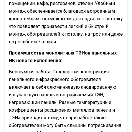
помещений, кафе, ресторанов, отелей. Удобный
монтаж обеспечивается благодаря встроенным
кронштейнам с комплектом для подвеса к потолку
что позволяет произвести легкий и быстрый
монтаж обогревателей к потолку, на трос или даже
на резьбовые шпили.
Преимущества монолитных ТЭНов панельных
ИК нового исполнения:
Бесшумная работа. Стандартная конструкция
панельного инфракрасного обогревателя
включает в себя алюминиевую анодированную
излучающую панель и встраиваемый ТЭН,
нагревающий панель. Разные температурные
коэффициенты расширения металлов панели и
ТЭНа приводит к тому, что при работе такие
обогревателей могу быть слышны потрескивания