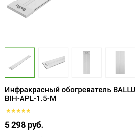
Инфракрасный обогреватель BALLU
BIH-APL-1.5-M
5 298 руб.