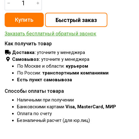
Заказать бесплатный обратный звонок
Как получить товар
Доставка:
уточните у менеджера
Самовывоз:
уточните у менеджера
По Москве и области:
курьером
По России:
транспортными компаниями
Есть пункт самовывоза
Способы оплаты товара
Наличными при получении
Банковскими картами
Visa, MasterCard, МИР
Оплата по счету
Безналичный расчет (для юр.лиц)