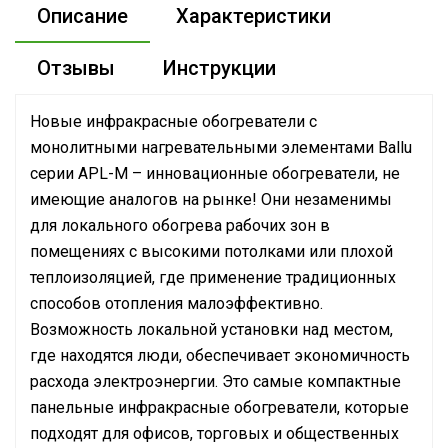
Описание
Характеристики
Отзывы
Инструкции
Новые инфракрасные обогреватели с
монолитными нагревательными элементами Ballu
серии APL-M – инновационные обогреватели, не
имеющие аналогов на рынке! Они незаменимы
для локального обогрева рабочих зон в
помещениях с высокими потолками или плохой
теплоизоляцией, где применение традиционных
способов отопления малоэффективно.
Возможность локальной установки над местом,
где находятся люди, обеспечивает экономичность
расхода электроэнергии. Это самые компактные
панельные инфракрасные обогреватели, которые
подходят для офисов, торговых и общественных