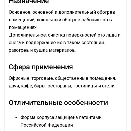
Назначение
Основное: основной и дополнительный обогрев
помещений, локальный обогрев рабочих зон в
помещениях.
Дополнительное: очистка поверхностей ото льда и
снега и поддержание их в таком состоянии,
разогрев и сушка материалов.
Сфера применения
Офисные, торговые, общественные помещения,
дачи, кафе, бары, рестораны, гостиницы и отели.
Отличительные особенности
Форма корпуса защищена патентами
Российской Федерации