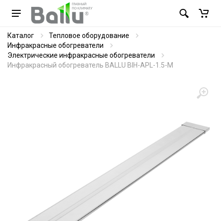
Каталог
Тепловое оборудование
Инфракрасные обогреватели
Электрические инфракрасные обогреватели
Инфракрасный обогреватель BALLU BIH-APL-1.5-M