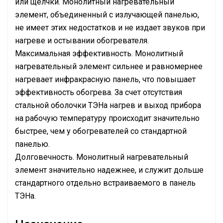
или щелчки. Монолитный нагревательный
элемент, объединенный с излучающей панелью,
не имеет этих недостатков и не издает звуков при
нагреве и остывании обогревателя.
Максимальная эффективность. Монолитный
нагревательный элемент сильнее и равномернее
нагревает инфракрасную панель, что повышает
эффективность обогрева. За счет отсутствия
стальной оболочки ТЭНа нагрев и выход прибора
на рабочую температуру происходит значительно
быстрее, чем у обогревателей со стандартной
панелью.
Долговечность. Монолитный нагревательный
элемент значительно надежнее, и служит дольше
стандартного отдельно встраиваемого в панель
ТЭНа.