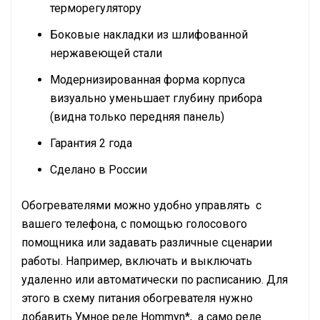
терморегулятору
Боковые накладки из шлифованной
нержавеющей стали
Модернизированная форма корпуса
визуально уменьшает глубину прибора
(видна только передняя панель)
Гарантия 2 года
Сделано в России
Обогревателями можно удобно управлять с
вашего телефона, с помощью голосового
помощника или задавать различные сценарии
работы. Например, включать и выключать
удаленно или автоматически по расписанию. Для
этого в схему питания обогревателя нужно
добавить Умное реле Hommyn*, а само реле