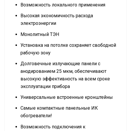
Возможность локального применения
Высокая экономичность расхода
электроэнергии
Монолитный ТЭН
Установка на потолке сохраняет свободной
рабочую зону
Долговечные излучающие панели с
анодированием 25 мкм, обеспечивают
высокую эффективность на всем сроке
эксплуатации прибора
Универсальные встроенные кронштейны
Самые компактные панельные ИК
обогреватели!
Возможность подключения к