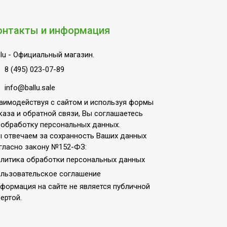
онтакты и информация
lu
- Официальный магазин.
8 (495) 023-07-89
info@ballu.sale
аимодействуя с сайтом и используя формы
каза и обратной связи, Вы соглашаетесь
 обработку персональных данных.
 отвечаем за сохранность Ваших данных
гласно закону №152-ФЗ:
литика обработки персональных данных
льзовательское соглашение
формация на сайте не является публичной
ертой.