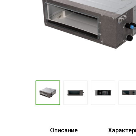
Промышленные кондиционеры
Описание
Характер