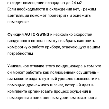
охладит помещение площадью до 24 м2.
Если необходимости в охлаждении нет, - режим
вентиляции поможет проветрить и освежить
помещение.
Функция AUTO-SWING
и несколько скоростей
воздушного потока помогут выбрать настроить
комфортную работу прибора, отвечающую вашим
потребностям.
Уникальное отличие этого кондиционера в том, что
он может работать как полноценный осушитель –
вы можете задать нужный уровень влажности и с
помощью дренажного шланга, который идет в
комплекте организовать процесс осушения в
помещении с повышенным уровнем влажности.