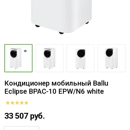
Кондиционер мобильный Ballu
Eclipse BPAC-10 EPW/N6 white
33 507 руб.