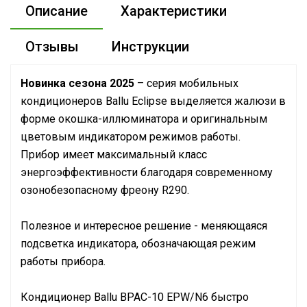
Описание
Характеристики
Отзывы
Инструкции
Новинка сезона 2025
– серия мобильных
кондиционеров Ballu Eclipse выделяется жалюзи в
форме окошка-иллюминатора и оригинальным
цветовым индикатором режимов работы.
Прибор имеет максимальный класс
энергоэффективности благодаря современному
озонобезопасному фреону R290.
Полезное и интересное решение - меняющаяся
подсветка индикатора, обозначающая режим
работы прибора.
Кондиционер Ballu BPAC-10 EPW/N6 быстро