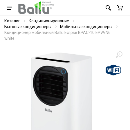
Каталог
Кондиционирование
Бытовые кондиционеры
Мобильные кондиционеры
Кондиционер мобильный Ballu Eclipse BPAC-10 EPW/N6
white