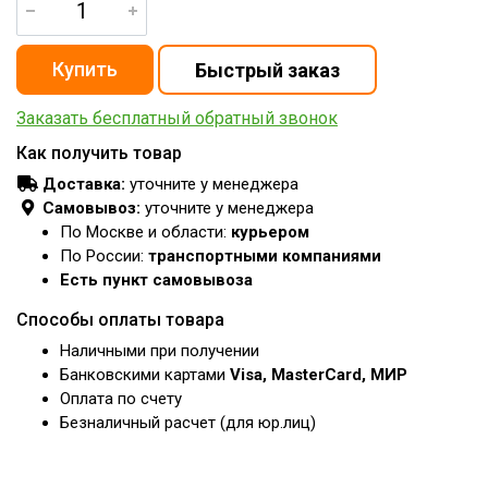
Заказать бесплатный обратный звонок
Как получить товар
Доставка:
уточните у менеджера
Самовывоз:
уточните у менеджера
По Москве и области:
курьером
По России:
транспортными компаниями
Есть пункт самовывоза
Способы оплаты товара
Наличными при получении
Банковскими картами
Visa, MasterCard, МИР
Оплата по счету
Безналичный расчет (для юр.лиц)