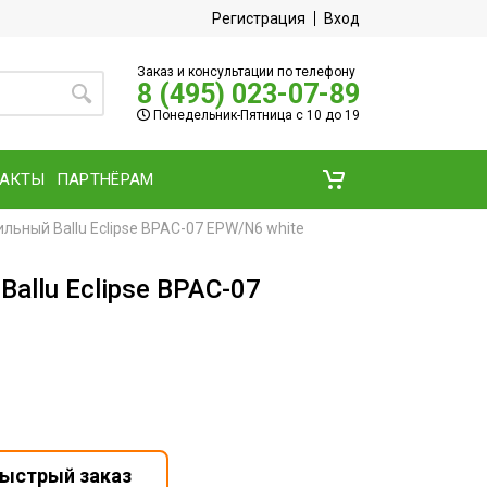
Регистрация
Вход
Заказ и консультации по телефону
8 (495) 023-07-89
Понедельник-Пятница с 10 до 19
ТАКТЫ
ПАРТНЁРАМ
ьный Ballu Eclipse BPAC-07 EPW/N6 white
llu Eclipse BPAC-07