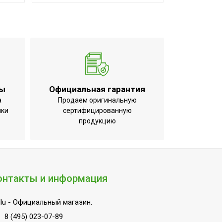
ты
Официальная гарантия
а
Продаем оригинальную
ики
сертифицированную
продукцию
онтакты и информация
lu
- Официальный магазин.
8 (495) 023-07-89