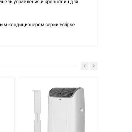
анель управления и кронштейн для
ным кондиционером серии Eclipse