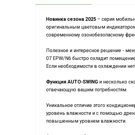
Новинка сезона 2025
– серия мобильн
оригинальным цветовым индикатором
современному озонобезопасному фрео
Полезное и интересное решение - мен
07 EPW/N6 быстро охладит помещение
Если необходимости в охлаждении нет
Функция AUTO-SWING
и несколько ск
отвечающую вашим потребностям.
Уникальное отличие этого кондиционе
уровень влажности и с помощью дрена
повышенным уровнем влажности.