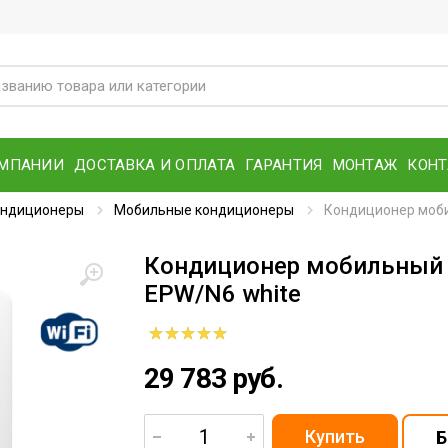
ОМПАНИИ
ДОСТАВКА И ОПЛАТА
ГАРАНТИЯ
МОНТАЖ
КОН
ондиционеры
Мобильные кондиционеры
Кондиционер мобил
Кондиционер мобильный Ba
EPW/N6 white
29 783 руб.