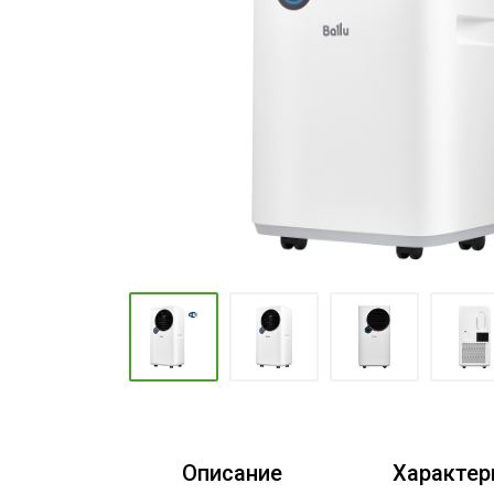
Промышленные кондиционеры
Описание
Характер