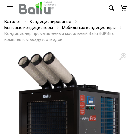
Каталог
Кондиционирование
Бытовые кондиционеры
Мобильные кондиционеры
Кондиционер промышленный мобильный Ballu BGK8E с
комплектом воздухоотводов