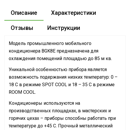
Описание
Характеристики
Отзывы
Инструкции
Модель промышленного мобильного
кондиционера BGK8E предназначена для
охлаждения помещений площадью до 85 м кв.
Уникальной особенностью прибора является
возможность подержания низких температур: 0 –
18 С в режиме SPOT COOL и 18 – 35 С в режиме
ROOM COOL.
Кондиционеры используются на
производственных площадках, в мастерских и
горячих цехах – приборы способны работать при
температуре до +45 С. Прочный металлический