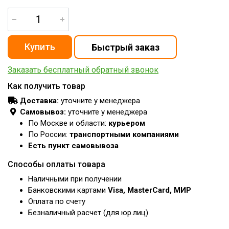
Заказать бесплатный обратный звонок
Как получить товар
Доставка:
уточните у менеджера
Самовывоз:
уточните у менеджера
По Москве и области:
курьером
По России:
транспортными компаниями
Есть пункт самовывоза
Способы оплаты товара
Наличными при получении
Банковскими картами
Visa, MasterCard, МИР
Оплата по счету
Безналичный расчет (для юр.лиц)