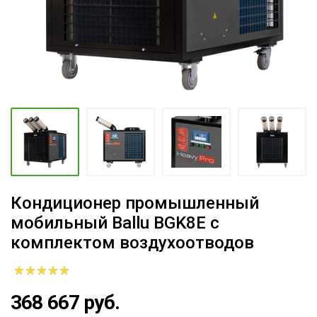
Кондиционер промышленный
мобильный Ballu BGK8E с
комплектом воздухоотводов
368 667 руб.