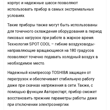
корпус и надежные шасси позволяют
использовать прибор в самых экстремальных
условиях.
Такие приборы также могут быть использованы
для точечного охлаждения оборудования в период
пиковых нагрузок при работе в жаркое время.
Технология SPOT COOL – гибкие воздуховоды-
направляющие вращающиеся на 180 градусов
позволяют точечно подавать холодный воздух в
необходимое место.
Надежный компрессор TOSHIBA защищен от
перегрузок и обеспечивает стабильную работу
даже при скачках напряжения в сети. Также, с
помощью функции Авторестарт, прибор сможет
восстановить прежние параметры работы даже
при отключении электроэнергии.