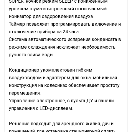
SUPER, ночной режим SLEEP с пониженным
уровнем шума и встроенный отключаемый
ионизатор для оздоровления воздуха.
Таймер позволяет программировать включение и
отключение прибора на 24 часа.
Система автоматического испарения конденсата в
режиме охлаждения исключает необходимость
ручного слива воды.
Кондиционер укомплектован гибким
воздуховодом и адаптером для окна, мобильная
конструкция на колесиках обеспечивает простоту
перемещения.
Управление электронное, с пульта ДУ и панели
управления с LED-дисплеем.
Решение подходит для арендного жилья, дач и
помещений, где установка стационарной сплит-