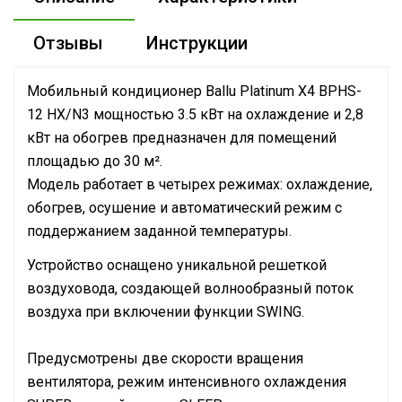
Отзывы
Инструкции
Мобильный кондиционер Ballu Platinum X4 BPHS-
12 HX/N3 мощностью 3.5 кВт на охлаждение и 2,8
кВт на обогрев предназначен для помещений
площадью до 30 м².
Модель работает в четырех режимах: охлаждение,
обогрев, осушение и автоматический режим с
поддержанием заданной температуры.
Устройство оснащено уникальной решеткой
воздуховода, создающей волнообразный поток
воздуха при включении функции SWING.
Предусмотрены две скорости вращения
вентилятора, режим интенсивного охлаждения