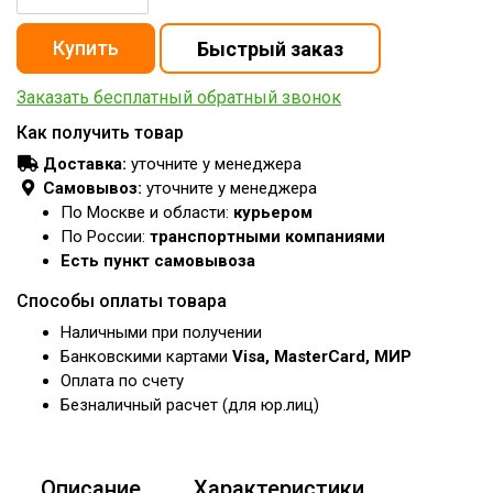
Заказать бесплатный обратный звонок
Как получить товар
Доставка:
уточните у менеджера
Самовывоз:
уточните у менеджера
По Москве и области:
курьером
По России:
транспортными компаниями
Есть пункт самовывоза
Способы оплаты товара
Наличными при получении
Банковскими картами
Visa, MasterCard, МИР
Оплата по счету
Безналичный расчет (для юр.лиц)
Описание
Характеристики