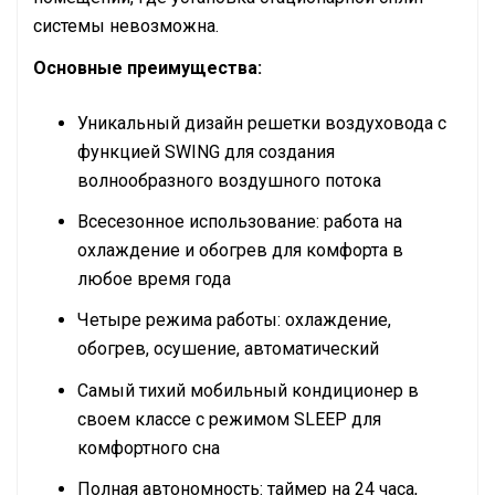
системы невозможна.
Основные преимущества:
Уникальный дизайн решетки воздуховода с
функцией SWING для создания
волнообразного воздушного потока
Всесезонное использование: работа на
охлаждение и обогрев для комфорта в
любое время года
Четыре режима работы: охлаждение,
обогрев, осушение, автоматический
Самый тихий мобильный кондиционер в
своем классе с режимом SLEEP для
комфортного сна
Полная автономность: таймер на 24 часа,