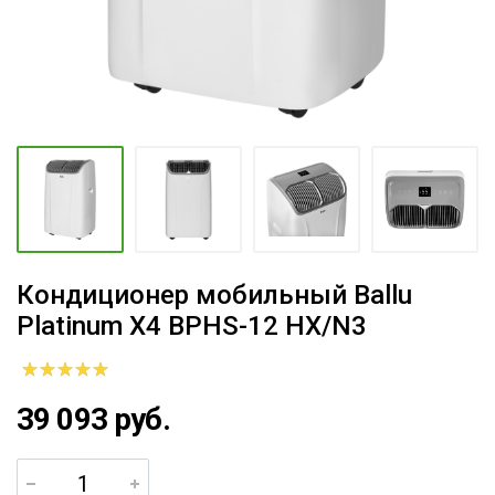
Кондиционер мобильный Ballu
Platinum X4 BPHS-12 HX/N3
39 093 руб.