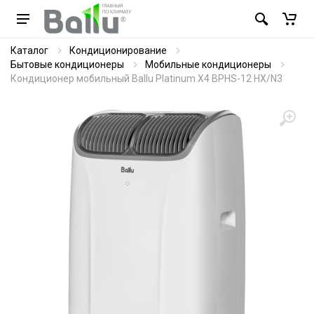
Каталог
Кондиционирование
Бытовые кондиционеры
Мобильные кондиционеры
Кондиционер мобильный Ballu Platinum X4 BPHS-12 HX/N3