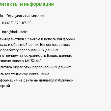
онтакты и информация
lu
- Официальный магазин.
8 (495) 023-07-89
info@ballu.sale
аимодействуя с сайтом и используя формы
каза и обратной связи, Вы соглашаетесь
 обработку персональных данных.
 отвечаем за сохранность Ваших данных
гласно закону №152-ФЗ:
литика обработки персональных данных
льзовательское соглашение
формация на сайте не является публичной
ертой.