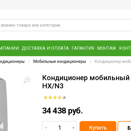
ОМПАНИИ
ДОСТАВКА И ОПЛАТА
ГАРАНТИЯ
МОНТАЖ
КОН
ондиционеры
Мобильные кондиционеры
Кондиционер моби
Кондиционер мобильный B
HX/N3
34 438 руб.