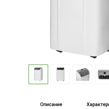
Промышленные кондиционеры
Описание
Характер