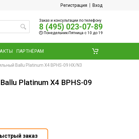
Регистрация
Вход
Заказ и консультации по телефону
8 (495) 023-07-89
Понедельник-Пятница с 10 до 19
ТАКТЫ
ПАРТНЁРАМ
льный Ballu Platinum X4 BPHS-09 HX/N3
allu Platinum X4 BPHS-09