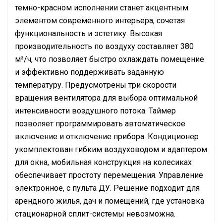
темно-красном исполнении станет акцентным
элементом современного интерьера, сочетая
функциональность и эстетику. Высокая
производительность по воздуху составляет 380
м³/ч, что позволяет быстро охлаждать помещение
и эффективно поддерживать заданную
температуру. Предусмотрены три скорости
вращения вентилятора для выбора оптимальной
интенсивности воздушного потока. Таймер
позволяет программировать автоматическое
включение и отключение прибора. Кондиционер
укомплектован гибким воздуховодом и адаптером
для окна, мобильная конструкция на колесиках
обеспечивает простоту перемещения. Управление
электронное, с пульта ДУ. Решение подходит для
арендного жилья, дач и помещений, где установка
стационарной сплит-системы невозможна.