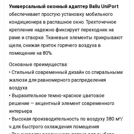
Универсальный оконный адаптер Ballu UniPort
обеспечивает простую установку мобильного
кондиционера в распашное окно. Трехточечное
крепление надежно фиксирует переходник на
раме и створке. Тканевые элементы прикрывают
щели, снижая приток горячего воздуха в
помещение на 80%.
Основные преимущества:
• Стильный современный дизайн со спиральными
жалюзи для равномерного распределения
воздуха
• Выразительное темно-красное цветовое
решение — акцентный элемент современного
интерьера
• Высокая производительность по воздуху 380 м³/
ч для быстрого охлаждения помещения