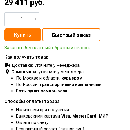
29 411 руб.
Заказать бесплатный обратный звонок
Как получить товар
Доставка:
уточните у менеджера
Самовывоз:
уточните у менеджера
По Москве и области:
курьером
По России:
транспортными компаниями
Есть пункт самовывоза
Способы оплаты товара
Наличными при получении
Банковскими картами
Visa, MasterCard, МИР
Оплата по счету
Безналичный расчет (для юр.лиц)