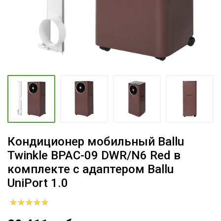
Кондиционер мобильный Ballu
Twinkle BPAC-09 DWR/N6 Red в
комплекте с адаптером Ballu
UniPort 1.0