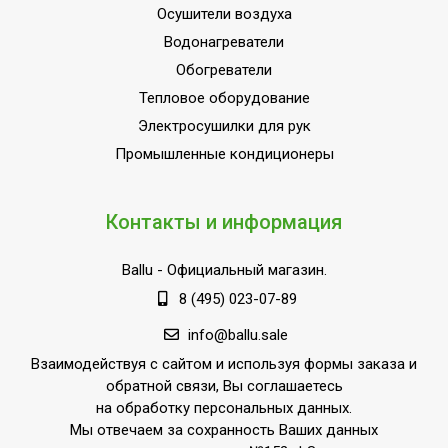
Осушители воздуха
Страна производства
КНР
Водонагреватели
Обогреватели
Тепловое оборудование
Электросушилки для рук
Промышленные кондиционеры
Контакты и информация
Ballu
- Официальный магазин.
8 (495) 023-07-89
info@ballu.sale
Взаимодействуя с сайтом и используя формы заказа и
обратной связи, Вы соглашаетесь
на обработку персональных данных.
Мы отвечаем за сохранность Ваших данных