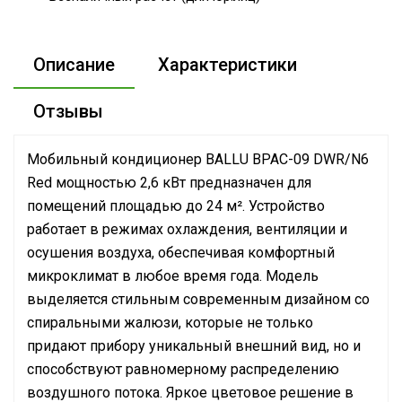
Описание
Характеристики
Отзывы
Мобильный кондиционер BALLU BPAC-09 DWR/N6
Red мощностью 2,6 кВт предназначен для
помещений площадью до 24 м². Устройство
работает в режимах охлаждения, вентиляции и
осушения воздуха, обеспечивая комфортный
микроклимат в любое время года. Модель
выделяется стильным современным дизайном со
спиральными жалюзи, которые не только
придают прибору уникальный внешний вид, но и
способствуют равномерному распределению
воздушного потока. Яркое цветовое решение в