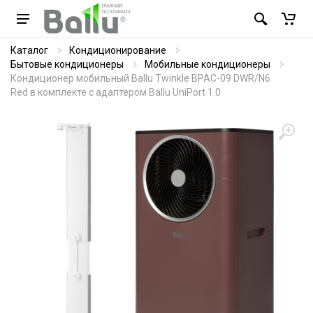
Каталог
Кондиционирование
Бытовые кондиционеры
Мобильные кондиционеры
Кондиционер мобильный Ballu Twinkle BPAC-09 DWR/N6
Red в комплекте с адаптером Ballu UniPort 1.0