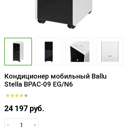
Кондиционер мобильный Ballu
Stella BPAC-09 EG/N6
24 197 руб.