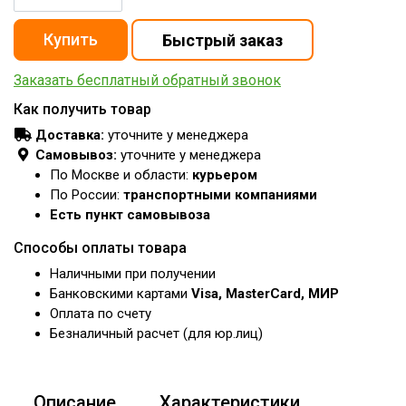
Заказать бесплатный обратный звонок
Как получить товар
Доставка:
уточните у менеджера
Самовывоз:
уточните у менеджера
По Москве и области:
курьером
По России:
транспортными компаниями
Есть пункт самовывоза
Способы оплаты товара
Наличными при получении
Банковскими картами
Visa, MasterCard, МИР
Оплата по счету
Безналичный расчет (для юр.лиц)
Описание
Характеристики