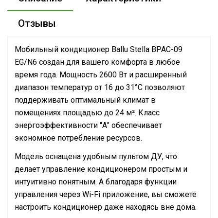
Отзывы
Мобильный кондиционер Ballu Stella BPAC-09
EG/N6 создан для вашего комфорта в любое
время года. Мощность 2600 Вт и расширенный
диапазон температур от 16 до 31°C позволяют
поддерживать оптимальный климат в
помещениях площадью до 24 м². Класс
энергоэффективности "А" обеспечивает
экономное потребление ресурсов.
Модель оснащена удобным пультом ДУ, что
делает управление кондиционером простым и
интуитивно понятным. А благодаря функции
управления через Wi-Fi приложение, вы сможете
настроить кондиционер даже находясь вне дома.