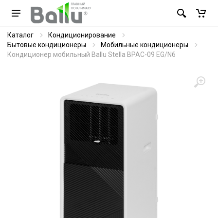
Каталог
Кондиционирование
Бытовые кондиционеры
Мобильные кондиционеры
Кондиционер мобильный Ballu Stella BPAC-09 EG/N6