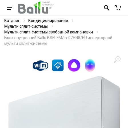
Каталог
Кондиционирование
Мульти сплит-системы
Мульти сплит-системы свободной компоновки
Блок внутренний Ballu BSFI-FM/in-07HN8/EU инверторной
мульти сплит-системы