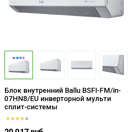
Блок внутренний Ballu BSFI-FM/in-
07HN8/EU инверторной мульти
сплит-системы
20 017 руб.