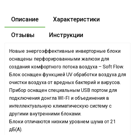
Описание
Характеристики
Отзывы
Инструкции
Новые энергоэффективные инверторные блоки
оснащены перфорированными жалюзи для
создания комфортного потока воздуха – Soft Flow.
Блок оснащен функцией UV обработки воздуха для
очистки воздуха от вредных бактерий и вирусов.
Прибор оснащен специальным USB портом для
подключения донгла WI-FI и объединения в
интеллектуальную климатическую систему с
другими внутренними блоками.
Блоки отличаются низким уровнем шума от 21
дБ(А).