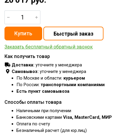
Заказать бесплатный обратный звонок
Как получить товар
Доставка:
уточните у менеджера
Самовывоз:
уточните у менеджера
По Москве и области:
курьером
По России:
транспортными компаниями
Есть пункт самовывоза
Способы оплаты товара
Наличными при получении
Банковскими картами
Visa, MasterCard, МИР
Оплата по счету
Безналичный расчет (для юр.лиц)