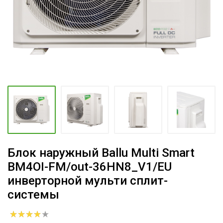
Блок наружный Ballu Multi Smart
BM4OI-FM/out-36HN8_V1/EU
инверторной мульти сплит-
системы