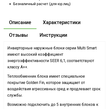
Безналичный расчет (для юр.лиц)
Описание
Характеристики
Отзывы
Инструкции
Инверторные наружные блоки серии Multi Smart
имеют высокий коэффициент
энергоэффективности SEER 6,1, соответствуют
классу А++.
Теплообменник блока имеет специальное
покрытие Golden Fin, которое защищает от
воздействия агрессивных сред и продлевает срок
службы.
Возможно подключить до 5 внутренних блоков к