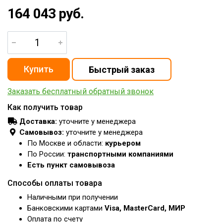
164 043 руб.
Заказать бесплатный обратный звонок
Как получить товар
Доставка:
уточните у менеджера
Самовывоз:
уточните у менеджера
По Москве и области:
курьером
По России:
транспортными компаниями
Есть пункт самовывоза
Способы оплаты товара
Наличными при получении
Банковскими картами
Visa, MasterCard, МИР
Оплата по счету