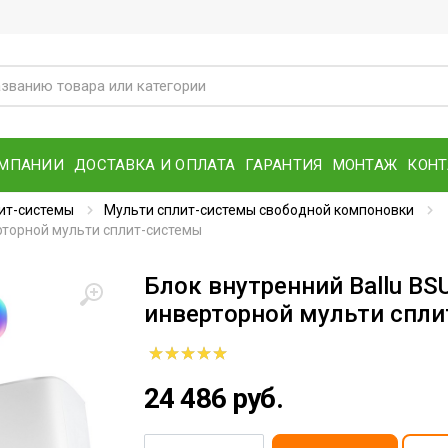
ОМПАНИИ
ДОСТАВКА И ОПЛАТА
ГАРАНТИЯ
МОНТАЖ
КОН
ит-системы
Мульти сплит-системы свободной компоновки
ерторной мульти сплит-системы
Блок внутренний Ballu BS
инверторной мульти спл
24 486 руб.