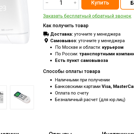
Заказать бесплатный обратный звонок
Как получить товар
Доставка:
уточните у менеджера
Самовывоз:
уточните у менеджера
По Москве и области:
курьером
По России:
транспортными компан
Есть пункт самовывоза
Способы оплаты товара
Наличными при получении
Банковскими картами
Visa, MasterC
Оплата по счету
Безналичный расчет (для юр.лиц)