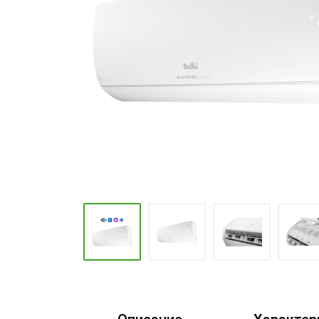
Промышленные кондиционеры