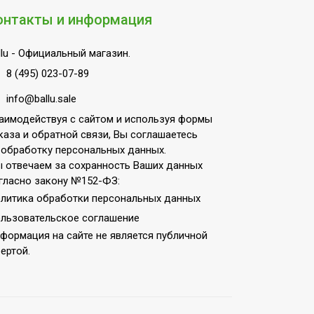
онтакты и информация
lu
- Официальный магазин.
8 (495) 023-07-89
info@ballu.sale
аимодействуя с сайтом и используя формы
каза и обратной связи, Вы соглашаетесь
 обработку персональных данных.
 отвечаем за сохранность Ваших данных
гласно закону №152-ФЗ:
литика обработки персональных данных
льзовательское соглашение
формация на сайте не является публичной
ертой.