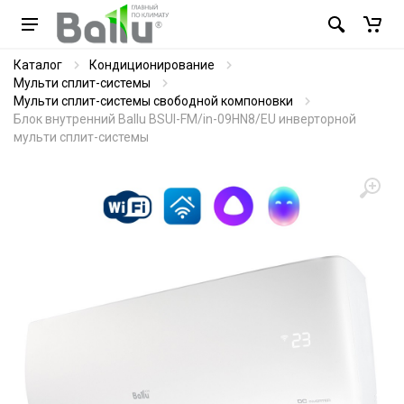
Каталог
Кондиционирование
Мульти сплит-системы
Мульти сплит-системы свободной компоновки
Блок внутренний Ballu BSUI-FM/in-09HN8/EU инверторной
мульти сплит-системы