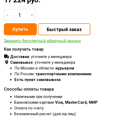
Заказать бесплатный обратный звонок
Как получить товар
Доставка:
уточните у менеджера
Самовывоз:
уточните у менеджера
По Москве и области:
курьером
По России:
транспортными компаниями
Есть пункт самовывоза
Способы оплаты товара
Наличными при получении
Банковскими картами
Visa, MasterCard, МИР
Оплата по счету
Безналичный расчет (для юр.лиц)