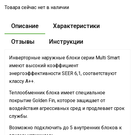
Товара сейчас нет в наличии
Описание
Характеристики
Отзывы
Инструкции
Инверторные наружные блоки серии Multi Smart
имеют высокий коэффициент
энергоэффективности SEER 6,1, соответствуют
классу А++.
Теплообменник блока имеет специальное
покрытие Golden Fin, которое защищает от
воздействия агрессивных сред и продлевает срок
службы.
Возможно подключить до 5 внутренних блоков к