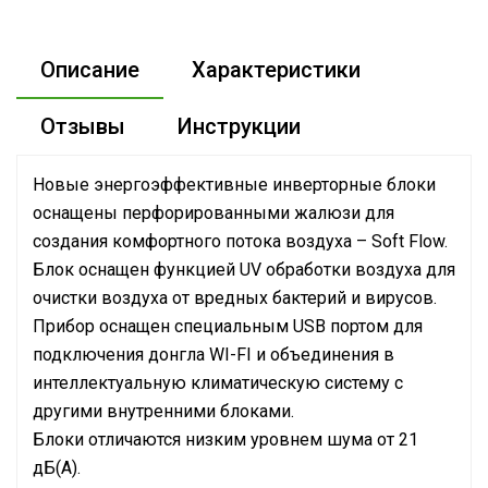
Описание
Характеристики
Отзывы
Инструкции
Новые энергоэффективные инверторные блоки
оснащены перфорированными жалюзи для
создания комфортного потока воздуха – Soft Flow.
Блок оснащен функцией UV обработки воздуха для
очистки воздуха от вредных бактерий и вирусов.
Прибор оснащен специальным USB портом для
подключения донгла WI-FI и объединения в
интеллектуальную климатическую систему с
другими внутренними блоками.
Блоки отличаются низким уровнем шума от 21
дБ(А).