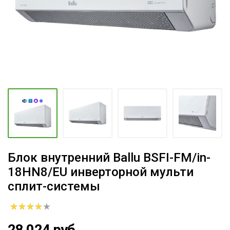
Блок внутренний Ballu BSFI-FM/in-
18HN8/EU инверторной мульти
сплит-системы
28 024 руб.