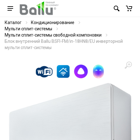
Каталог
Кондиционирование
Мульти сплит-системы
Мульти сплит-системы свободной компоновки
Блок внутренний Ballu BSFI-FM/in-18HN8/EU инверторной
мульти сплит-системы