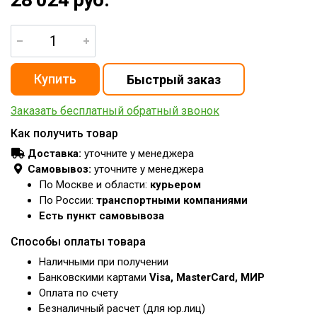
Заказать бесплатный обратный звонок
Как получить товар
Доставка:
уточните у менеджера
Самовывоз:
уточните у менеджера
По Москве и области:
курьером
По России:
транспортными компаниями
Есть пункт самовывоза
Способы оплаты товара
Наличными при получении
Банковскими картами
Visa, MasterCard, МИР
Оплата по счету
Безналичный расчет (для юр.лиц)