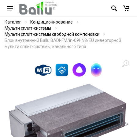
Каталог
Кондиционирование
Мульти сплит-системы
Мульти сплит-системы свободной компоновки
Блок внутренний Ballu BADI-FM/in-09HN8/EU инверторной
мульти сплит-системы, канального типа