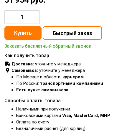
Заказать бесплатный обратный звонок
Как получить товар
Доставка:
уточните у менеджера
Самовывоз:
уточните у менеджера
По Москве и области:
курьером
По России:
транспортными компаниями
Есть пункт самовывоза
Способы оплаты товара
Наличными при получении
Банковскими картами
Visa, MasterCard, МИР
Оплата по счету
Безналичный расчет (для юр.лиц)