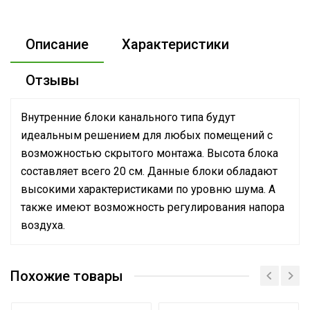
Описание
Характеристики
Отзывы
Внутренние блоки канального типа будут
идеальным решением для любых помещений с
возможностью скрытого монтажа. Высота блока
составляет всего 20 см. Данные блоки обладают
высокими характеристиками по уровню шума. А
также имеют возможность регулирования напора
воздуха.
Номинальная
производительность
2.6
Похожие товары
охлаждения