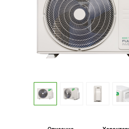
Промышленные кондиционеры