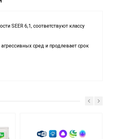
и
ти SEER 6,1, соответствуют классу
 агрессивных сред и продлевает срок