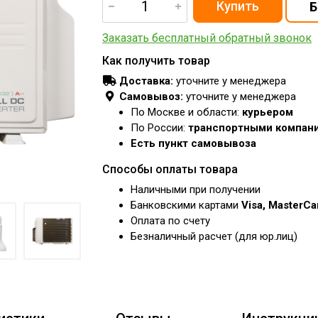
Заказать бесплатный обратный звонок
Как получить товар
Доставка:
уточните у менеджера
Самовывоз:
уточните у менеджера
По Москве и области:
курьером
По России:
транспортными компан
Есть пункт самовывоза
Способы оплаты товара
Наличными при получении
Банковскими картами
Visa, MasterC
Оплата по счету
Безналичный расчет (для юр.лиц)