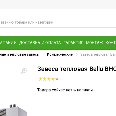
ОМПАНИИ
ДОСТАВКА И ОПЛАТА
ГАРАНТИЯ
МОНТАЖ
КОН
ые и тепловые завесы
Коммерческие
Завеса тепловая Ba
Завеса тепловая Ballu B
Товара сейчас нет в наличии