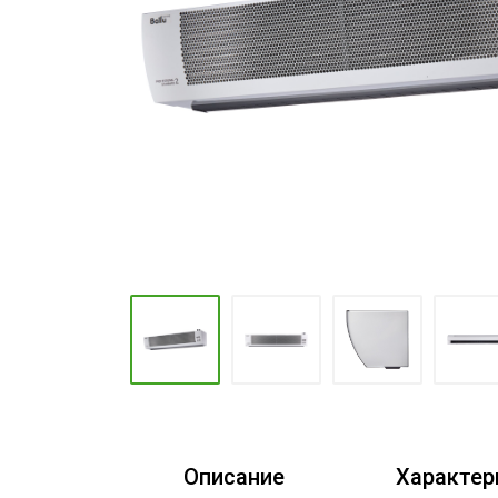
Промышленные кондиционеры
Описание
Характер