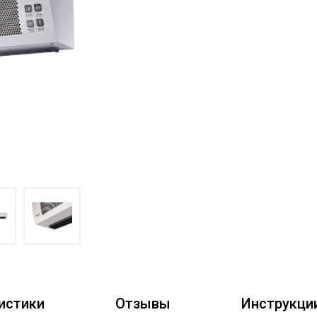
истики
Отзывы
Инструкци