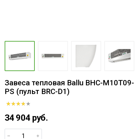
Завеса тепловая Ballu BHC-M10T09-
PS (пульт BRC-D1)
34 904 руб.