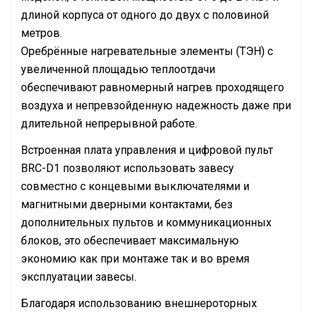
длиной корпуса от одного до двух с половиной
метров.
Оребрённые нагревательные элементы (ТЭН) с
увеличенной площадью теплоотдачи
обеспечивают равномерный нагрев проходящего
воздуха и непревзойденную надежность даже при
длительной непрерывной работе.
Встроенная плата управления и цифровой пульт
BRC-D1 позволяют использовать завесу
совместно с концевыми выключателями и
магнитными дверными контактами, без
дополнительных пультов и коммуникационных
блоков, это обеспечивает максимальную
экономию как при монтаже так и во время
эксплуатации завесы.
Благодаря использованию внешнероторных