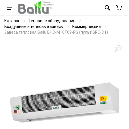
Каталог
Тепловое оборудование
Воздушные и тепловые завесы
Коммерческие
Завеса тепловая Ballu BHC-M10T09-PS (пульт BRC-D1)