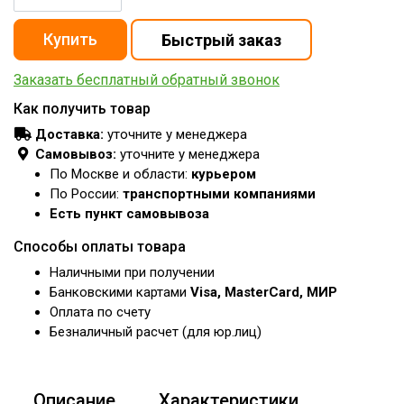
Заказать бесплатный обратный звонок
Как получить товар
Доставка:
уточните у менеджера
Самовывоз:
уточните у менеджера
По Москве и области:
курьером
По России:
транспортными компаниями
Есть пункт самовывоза
Способы оплаты товара
Наличными при получении
Банковскими картами
Visa, MasterCard, МИР
Оплата по счету
Безналичный расчет (для юр.лиц)
Описание
Характеристики