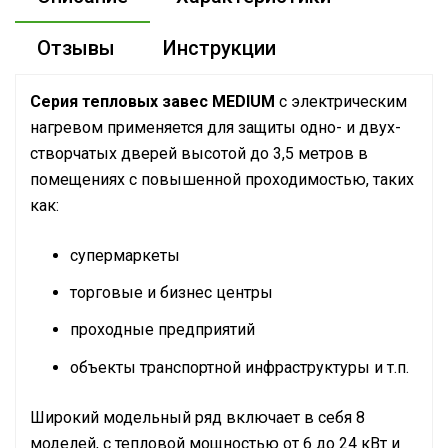
Отзывы
Инструкции
Серия тепловых завес MEDIUM
с электрическим
нагревом применяется для защиты одно- и двух-
створчатых дверей высотой до 3,5 метров в
помещениях с повышенной проходимостью, таких
как:
супермаркеты
торговые и бизнес центры
проходные предприятий
объекты транспортной инфраструктуры и т.п.
Широкий модельный ряд включает в себя 8
моделей, с тепловой мощностью от 6 до 24 кВт и