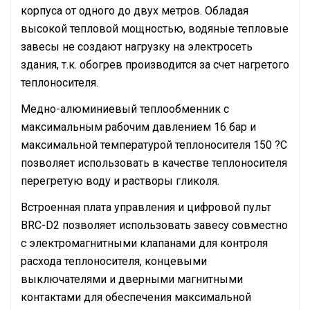
корпуса от одного до двух метров. Обладая
высокой тепловой мощностью, водяные тепловые
завесы не создают нагрузку на электросеть
здания, т.к. обогрев производится за счет нагретого
теплоносителя.
Медно-алюминиевый теплообменник с
максимальным рабочим давлением 16 бар и
максимальной температурой теплоносителя 150 ?С
позволяет использовать в качестве теплоносителя
перегретую воду и растворы гликоля.
Встроенная плата управления и цифровой пульт
BRC-D2 позволяет использовать завесу совместно
с электромагнитными клапанами для контроля
расхода теплоносителя, концевыми
выключателями и дверными магнитными
контактами для обеспечения максимальной