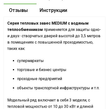
Отзывы
Инструкции
Серия тепловых завес MEDIUM с водяным
теплообменником
применяется для защиты одно-
и двух- створчатых дверей высотой до 3,5 метров
в помещениях с повышенной проходимостью,
таких как:
супермаркеты
торговые и бизнес центры
проходные предприятий
объекты транспортной инфраструктуры и т.п.
Модельный ряд включает в себя 3 модели, с
тепловой мощностью от 10 до 30 кВт и длиной