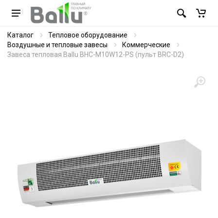
Каталог
Тепловое оборудование
Воздушные и тепловые завесы
Коммерческие
Завеса тепловая Ballu BHC-M10W12-PS (пульт BRC-D2)