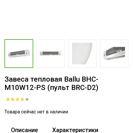
Завеса тепловая Ballu BHC-
M10W12-PS (пульт BRC-D2)
Товара сейчас нет в наличии
Описание
Характеристики