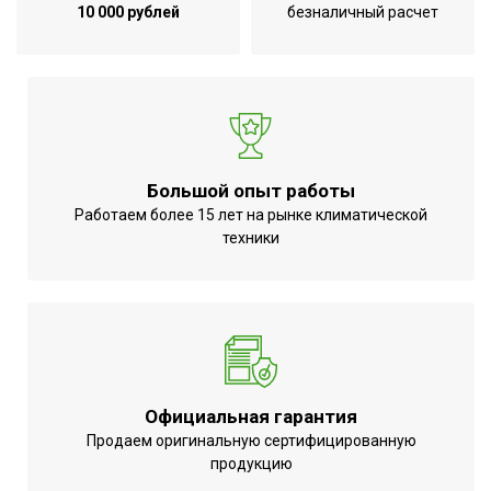
10 000 рублей
безналичный расчет
Большой опыт работы
Работаем более 15 лет на рынке климатической
техники
Официальная гарантия
Продаем оригинальную сертифицированную
продукцию