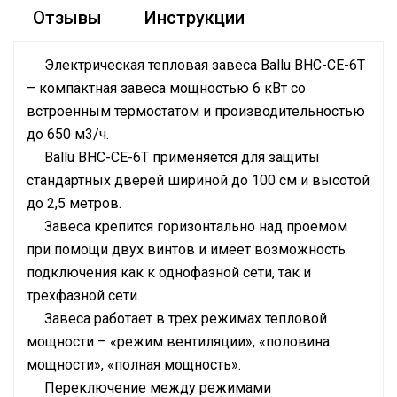
Отзывы
Инструкции
Электрическая тепловая завеса Ballu BHC-CE-6T
– компактная завеса мощностью 6 кВт со
встроенным термостатом и производительностью
до 650 м3/ч.
Ballu BHC-CE-6T применяется для защиты
стандартных дверей шириной до 100 см и высотой
до 2,5 метров.
Завеса крепится горизонтально над проемом
при помощи двух винтов и имеет возможность
подключения как к однофазной сети, так и
трехфазной сети.
Завеса работает в трех режимах тепловой
мощности – «режим вентиляции», «половина
мощности», «полная мощность».
Переключение между режимами