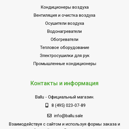
Кондиционеры воздуха
Вентиляция и очистка воздуха
Осушители воздуха
Водонагреватели
Обогреватели
Тепловое оборудование
Электросушилки для рук
Промышленные кондиционеры
Контакты и информация
Ballu
- Официальный магазин.
8 (495) 023-07-89
info@ballu.sale
Взаимодействуя с сайтом и используя формы заказа и