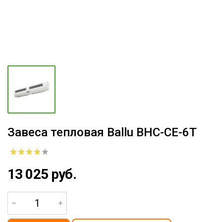
Завеса тепловая Ballu BHC-CE-6T
13 025 руб.