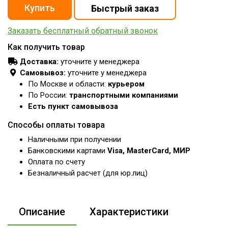
Заказать бесплатный обратный звонок
Как получить товар
Доставка:
уточните у менеджера
Самовывоз:
уточните у менеджера
По Москве и области:
курьером
По России:
транспортными компаниями
Есть пункт самовывоза
Способы оплаты товара
Наличными при получении
Банковскими картами
Visa, MasterCard, МИР
Оплата по счету
Безналичный расчет (для юр.лиц)
Описание
Характеристики