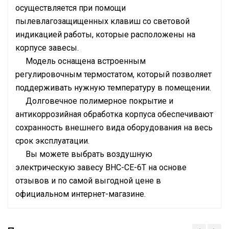
осуществляется при помощи
пылевлагозащищенных клавиш со световой
индикацией работы, которые расположены на
корпусе завесы.
Модель оснащена встроенным
регулировочным термостатом, который позволяет
поддерживать нужную температуру в помещении.
Долговечное полимерное покрытие и
антикоррозийная обработка корпуса обеспечивают
сохранность внешнего вида оборудования на весь
срок эксплуатации.
Вы можете выбрать воздушную
электрическую завесу BHC-CE-6T на основе
отзывов и по самой выгодной цене в
официальном интернет-магазине.
Руководство по эксплуатации
Макс. производительность
Сертификат
650