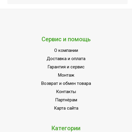
Сервис и помощь
О компании
Доставка и оплата
Гарантия и сервис
Монтаж
Возврат и обмен товара
Контакты
Партнёрам
Карта сайта
Категории