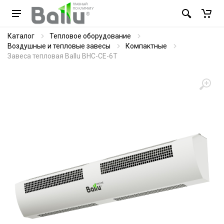
Каталог
Тепловое оборудование
Воздушные и тепловые завесы
Компактные
Завеса тепловая Ballu BHC-CE-6T