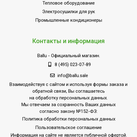
Тепловое оборудование
Электросушилки для рук
Промышленные кондиционеры
Контакты и информация
Ballu
- Официальный магазин.
8 (495) 023-07-89
info@ballu.sale
Взаимодействуя с сайтом и используя формы заказа и
обратной связи, Вы соглашаетесь
на обработку персональных данных.
Мы отвечаем за сохранность Ваших данных
согласно закону №152-ФЗ:
Политика обработки персональных данных
Пользовательское соглашение
Информация на сайте не является публичной офертой.