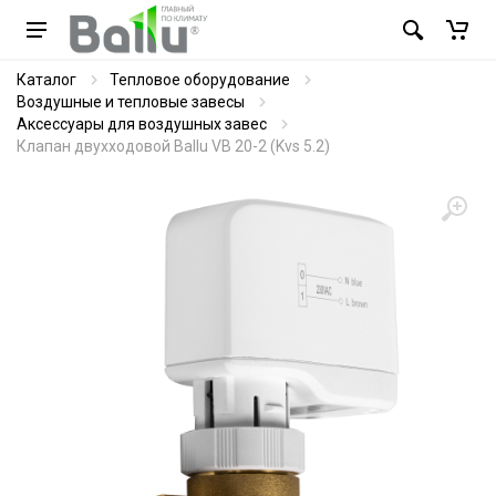
Каталог
Тепловое оборудование
Воздушные и тепловые завесы
Аксессуары для воздушных завес
Клапан двухходовой Ballu VB 20-2 (Kvs 5.2)