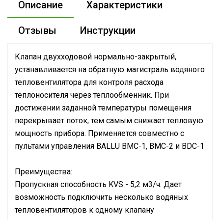
Описание
Характеристики
Отзывы
Инструкции
Клапан двухходовой нормально-закрытый,
устанавливается на обратную магистраль водяного
тепловентилятора для контроля расхода
теплоносителя через теплообменник. При
достижении заданной температуры помещения
перекрывает поток, тем самым снижает тепловую
мощность прибора. Применяется совместно с
пультами управления BALLU BMC-1, BMC-2 и BDC-1
Преимущества:
Пропускная способность KVS - 5,2 м3/ч. Дает
возможность подключить несколько водяных
тепловентиляторов к одному клапану