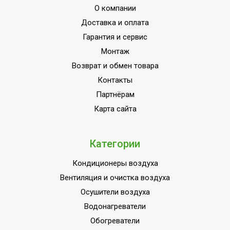
О компании
Доставка и оплата
Гарантия и сервис
Монтаж
Возврат и обмен товара
Контакты
Партнёрам
Карта сайта
Категории
Кондиционеры воздуха
Вентиляция и очистка воздуха
Осушители воздуха
Водонагреватели
Обогреватели