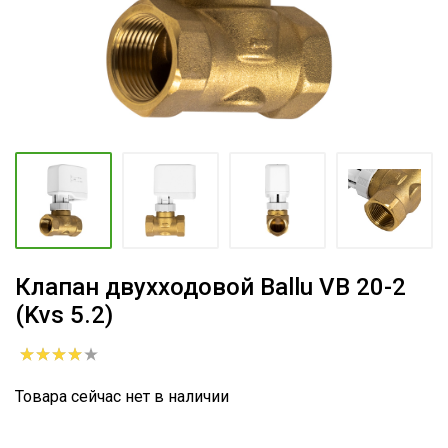
Клапан двухходовой Ballu VB 20-2
(Kvs 5.2)
Товара сейчас нет в наличии