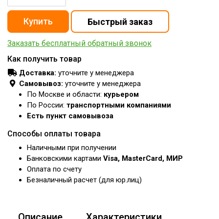
Заказать бесплатный обратный звонок
Как получить товар
Доставка:
уточните у менеджера
Самовывоз:
уточните у менеджера
По Москве и области:
курьером
По России:
транспортными компаниями
Есть пункт самовывоза
Способы оплаты товара
Наличными при получении
Банковскими картами
Visa, MasterCard, МИР
Оплата по счету
Безналичный расчет (для юр.лиц)
Описание
Характеристики