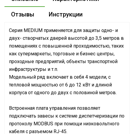
Отзывы
Инструкции
Серия MEDIUM применяется для защиты одно- и
двух- створчатых дверей высотой до 3,5 метров в
помещениях с повышенной проходимостью, таких
как супермаркеты, торговые и бизнес центры,
проходные предприятий, объекты транспортной
инфраструктуры и т.п.
Модельный ряд включает в себя 4 модели, с
тепловой мощностью от 6 до 12 кВт и длиной
корпуса от одного до двух с половиной метров.
Встроенная плата управления позволяет
подключать завесы к системе диспетчеризации по
протоколу MODBUS при помощи низковольтного
кабеля с разъемом RJ-45.