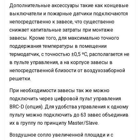
Дополнительные аксессуары такие как концевые
выключатели и пожарные датчики подключаются
непосредственно к завесе, что существенно
снижает капитальные затраты при монтаже
завесы. Кроме того, для максимально точного
поддержания температуры в помещении
термодатчик, с точностью ±0,5 ºС, располагается не
в пульте управления, а на корпусе завесы в
непосредственной близости от воздухозаборной
решетки.
При необходимости завесы так же можно
подключить через цифровой пульт управления
BRC-D (опция). Для удобства управления к одному
пульту можно подключить до 63 завес объединив
их в группу по принципу Master/Slave.
Воздушное сопло увеличенной площади и с