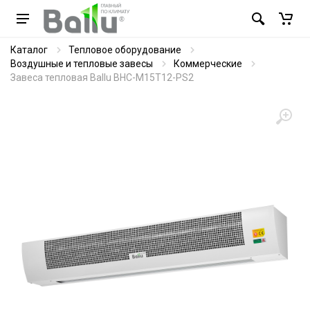
Каталог
Тепловое оборудование
Воздушные и тепловые завесы
Коммерческие
Завеса тепловая Ballu BHC-M15T12-PS2