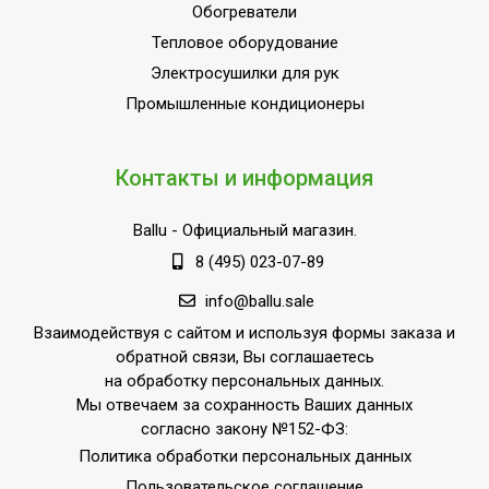
Обогреватели
Тепловое оборудование
Электросушилки для рук
Промышленные кондиционеры
Контакты и информация
Ballu
- Официальный магазин.
8 (495) 023-07-89
info@ballu.sale
Взаимодействуя с сайтом и используя формы заказа и
обратной связи, Вы соглашаетесь
на обработку персональных данных.
Мы отвечаем за сохранность Ваших данных
согласно закону №152-ФЗ:
Политика обработки персональных данных
Пользовательское соглашение