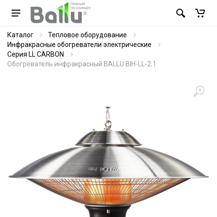
Каталог
Тепловое оборудование
Инфракрасные обогреватели электрические
Серия LL CARBON
Обогреватель инфракрасный BALLU BIH-LL-2.1