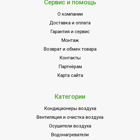
Сервис и помощь
О компании
Доставка и оплата
Гарантия и сервис
Монтаж
Возврат и обмен товара
Контакты
Партнёрам
Карта сайта
Категории
Кондиционеры воздуха
Вентиляция и очистка воздуха
Осушители воздуха
Водонагреватели