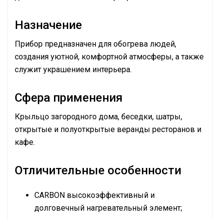
Назначение
Прибор предназначен для обогрева людей,
создания уютной, комфортной атмосферы, а также
служит украшением интерьера.
Сфера применения
Крыльцо загородного дома, беседки, шатры,
открытые и полуоткрытые веранды ресторанов и
кафе.
Отличительные особенности
CARBON высокоэффективный и
долговечный нагревательный элемент;