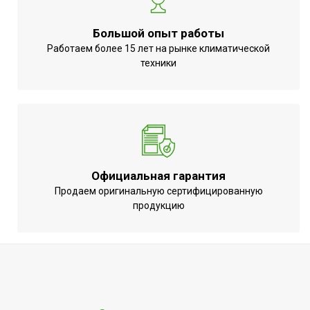
Большой опыт работы
Работаем более 15 лет на рынке климатической
техники
Официальная гарантия
Продаем оригинальную сертифицированную
продукцию