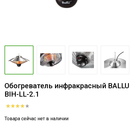
Обогреватель инфракрасный BALLU
BIH-LL-2.1
Товара сейчас нет в наличии