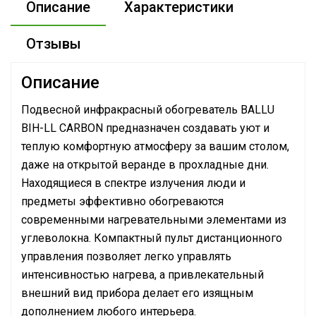
Описание
Характеристики
Отзывы
Описание
Подвесной инфракрасный обогреватель BALLU
BIH-LL CARBON предназначен создавать уют и
теплую комфортную атмосферу за вашим столом,
даже на открытой веранде в прохладные дни.
Находящиеся в спектре излучения люди и
предметы эффективно обогреваются
современными нагревательными элементами из
углеволокна. Компактный пульт дистанционного
управления позволяет легко управлять
интенсивностью нагрева, а привлекательный
внешний вид прибора делает его изящным
дополнением любого интерьера.