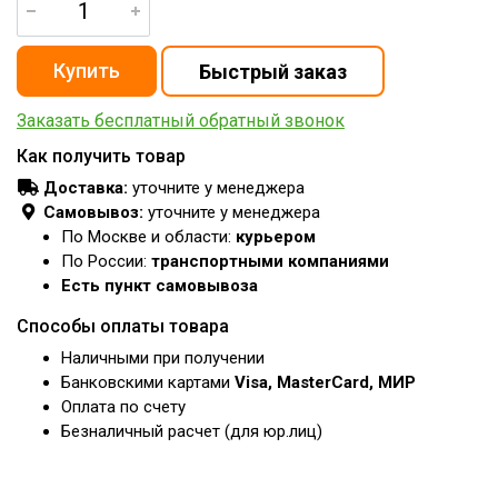
Заказать бесплатный обратный звонок
Как получить товар
Доставка:
уточните у менеджера
Самовывоз:
уточните у менеджера
По Москве и области:
курьером
По России:
транспортными компаниями
Есть пункт самовывоза
Способы оплаты товара
Наличными при получении
Банковскими картами
Visa, MasterCard, МИР
Оплата по счету
Безналичный расчет (для юр.лиц)