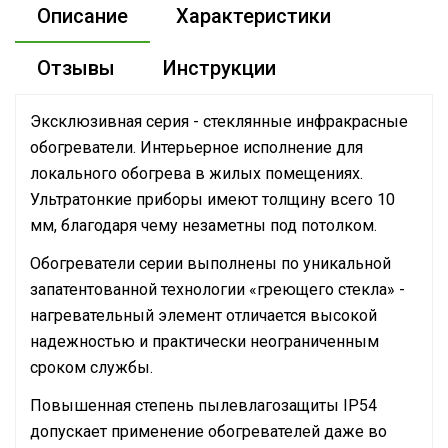
Описание
Характеристики
Отзывы
Инструкции
Эксклюзивная серия - стеклянные инфракрасные
обогреватели. Интерьерное исполнение для
локального обогрева в жилых помещениях.
Ультратонкие приборы имеют толщину всего 10
мм, благодаря чему незаметны под потолком.
Обогреватели серии выполнены по уникальной
запатентованной технологии «греющего стекла» -
нагревательный элемент отличается высокой
надежностью и практически неограниченным
сроком службы.
Повышенная степень пылевлагозащиты IP54
допускает применение обогревателей даже во