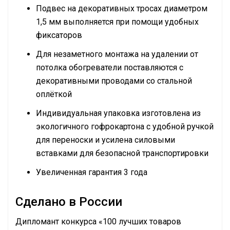
Подвес на декоративных тросах диаметром
1,5 мм выполняется при помощи удобных
фиксаторов
Для незаметного монтажа на удалении от
потолка обогреватели поставляются с
декоративными проводами со стальной
оплёткой
Индивидуальная упаковка изготовлена из
экологичного гофрокартона с удобной ручкой
для переноски и усилена силовыми
вставками для безопасной транспортировки
Увеличенная гарантия 3 года
Сделано в России
Дипломант конкурса «100 лучших товаров