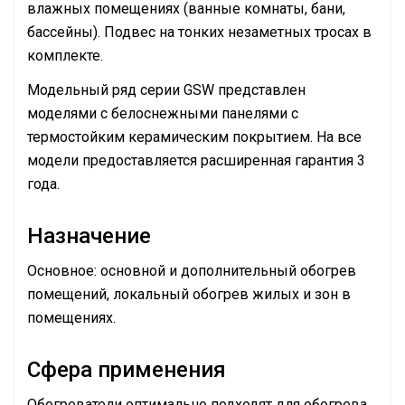
влажных помещениях (ванные комнаты, бани,
бассейны). Подвес на тонких незаметных тросах в
комплекте.
Модельный ряд серии GSW представлен
моделями с белоснежными панелями с
термостойким керамическим покрытием. На все
модели предоставляется расширенная гарантия 3
года.
Назначение
Основное: основной и дополнительный обогрев
помещений, локальный обогрев жилых и зон в
помещениях.
Сфера применения
Обогреватели оптимально подходят для обогрева