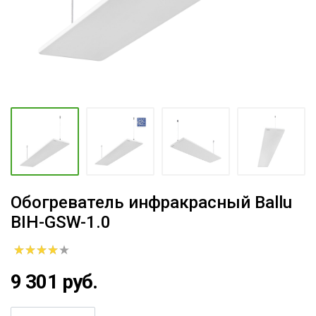
Обогреватель инфракрасный Ballu
BIH-GSW-1.0
9 301 руб.