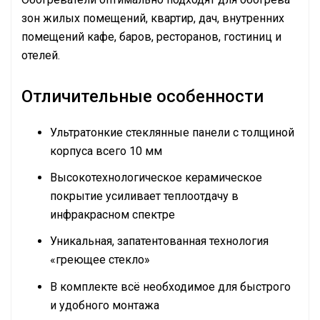
зон жилых помещений, квартир, дач, внутренних
помещений кафе, баров, ресторанов, гостиниц и
отелей.
Отличительные особенности
Ультратонкие стеклянные панели с толщиной
корпуса всего 10 мм
Высокотехнологическое керамическое
покрытие усиливает теплоотдачу в
инфракрасном спектре
Уникальная, запатентованная технология
«греющее стекло»
В комплекте всё необходимое для быстрого
и удобного монтажа