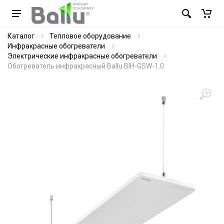
Каталог
Тепловое оборудование
Инфракрасные обогреватели
Электрические инфракрасные обогреватели
Обогреватель инфракрасный Ballu BIH-GSW-1.0