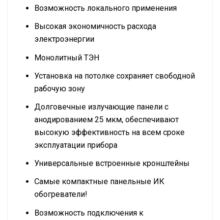
Возможность локального применения
Высокая экономичность расхода
электроэнергии
Монолитный ТЭН
Установка на потолке сохраняет свободной
рабочую зону
Долговечные излучающие панели с
анодированием 25 мкм, обеспечивают
высокую эффективность на всем сроке
эксплуатации прибора
Универсальные встроенные кронштейны
Самые компактные панельные ИК
обогреватели!
Возможность подключения к