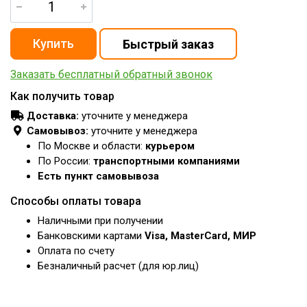
Заказать бесплатный обратный звонок
Как получить товар
Доставка:
уточните у менеджера
Самовывоз:
уточните у менеджера
По Москве и области:
курьером
По России:
транспортными компаниями
Есть пункт самовывоза
Способы оплаты товара
Наличными при получении
Банковскими картами
Visa, MasterCard, МИР
Оплата по счету
Безналичный расчет (для юр.лиц)