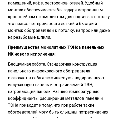
помещений, кафе, ресторанов, отелей. Удобный
монтаж обеспечивается благодаря встроенным
кронштейнам с комплектом для подвеса к потолку
что позволяет произвести легкий и быстрый
монтаж обогревателей к потолку, на трос или даже
на резьбовые шпили.
Преимущества монолитных ТЭНов панельных
ИК нового исполнения:
Бесшумная работа. Стандартная конструкция
панельного инфракрасного обогревателя
включает в себя алюминиевую анодированную
излучающую панель и встраиваемый ТЭН,
нагревающий панель. Разные температурные
коэффициенты расширения металлов панели и
ТЭНа приводит к тому, что при работе такие
обогревателей могу быть слышны потрескивания