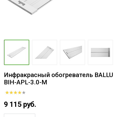
Инфракрасный обогреватель BALLU
BIH-APL-3.0-M
9 115 руб.