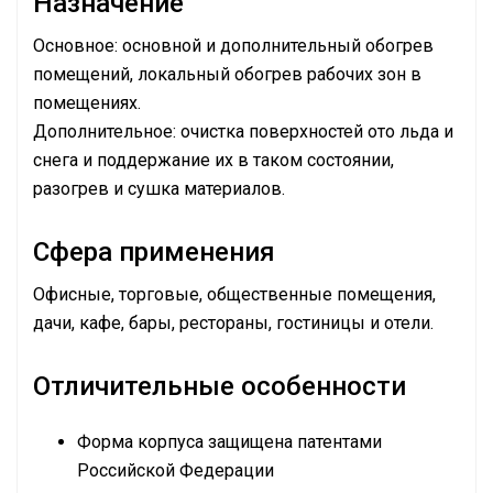
Назначение
Основное: основной и дополнительный обогрев
помещений, локальный обогрев рабочих зон в
помещениях.
Дополнительное: очистка поверхностей ото льда и
снега и поддержание их в таком состоянии,
разогрев и сушка материалов.
Сфера применения
Офисные, торговые, общественные помещения,
дачи, кафе, бары, рестораны, гостиницы и отели.
Отличительные особенности
Форма корпуса защищена патентами
Российской Федерации