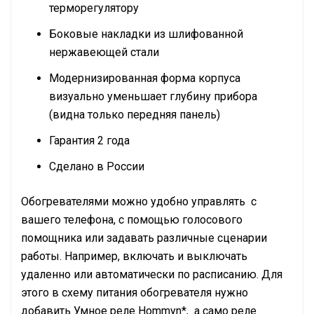
терморегулятору
Боковые накладки из шлифованной
нержавеющей стали
Модернизированная форма корпуса
визуально уменьшает глубину прибора
(видна только передняя панель)
Гарантия 2 года
Сделано в России
Обогревателями можно удобно управлять с
вашего телефона, с помощью голосового
помощника или задавать различные сценарии
работы. Например, включать и выключать
удаленно или автоматически по расписанию. Для
этого в схему питания обогревателя нужно
добавить Умное реле Hommyn*, а само реле