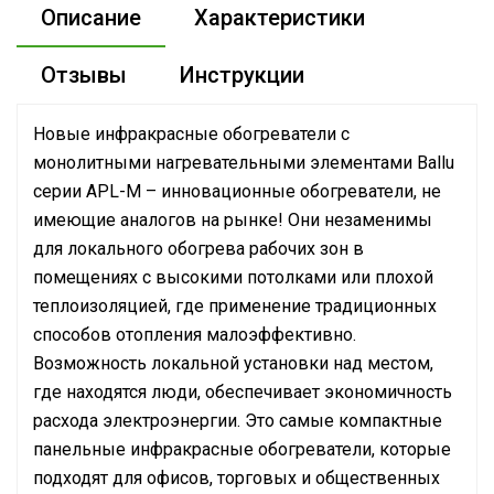
Описание
Характеристики
Отзывы
Инструкции
Новые инфракрасные обогреватели с
монолитными нагревательными элементами Ballu
серии APL-M – инновационные обогреватели, не
имеющие аналогов на рынке! Они незаменимы
для локального обогрева рабочих зон в
помещениях с высокими потолками или плохой
теплоизоляцией, где применение традиционных
способов отопления малоэффективно.
Возможность локальной установки над местом,
где находятся люди, обеспечивает экономичность
расхода электроэнергии. Это самые компактные
панельные инфракрасные обогреватели, которые
подходят для офисов, торговых и общественных