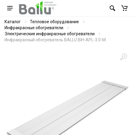
Каталог
Тепловое оборудование
Инфракрасные обогреватели
Электрические инфракрасные обогреватели
Инфракрасный обогреватель BALLU BIH-APL-3.0-M