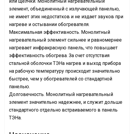
или щелчки. Монолитный нагревательный
элемент, объединенный с излучающей панелью,
не имеет этих недостатков и не издает звуков при
нагреве и остывании обогревателя.
Максимальная эффективность. Монолитный
нагревательный элемент сильнее и равномернее
нагревает инфракрасную панель, что повышает
эффективность обогрева. За счет отсутствия
стальной оболочки ТЭНа нагрев и выход прибора
на рабочую температуру происходит значительно
быстрее, чем у обогревателей со стандартной
панелью.
Долговечность. Монолитный нагревательный
элемент значительно надежнее, и служит дольше
стандартного отдельно встраиваемого в панель
ТЭНа.