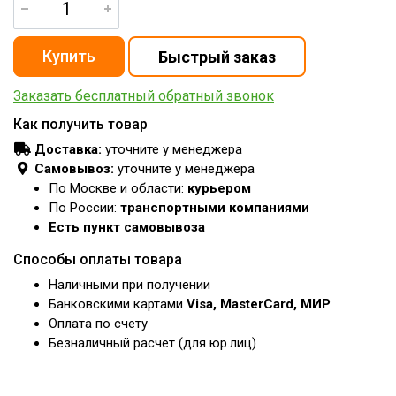
Заказать бесплатный обратный звонок
Как получить товар
Доставка:
уточните у менеджера
Самовывоз:
уточните у менеджера
По Москве и области:
курьером
По России:
транспортными компаниями
Есть пункт самовывоза
Способы оплаты товара
Наличными при получении
Банковскими картами
Visa, MasterCard, МИР
Оплата по счету
Безналичный расчет (для юр.лиц)