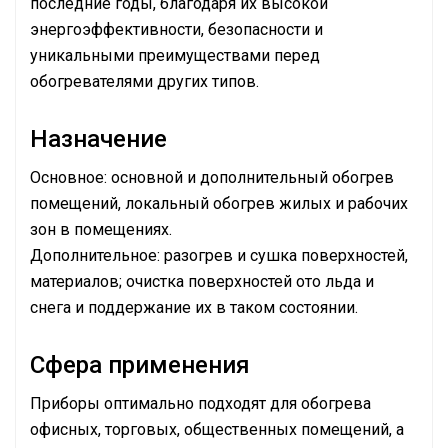
последние годы, благодаря их высокой
энергоэффективности, безопасности и
уникальными преимуществами перед
обогревателями других типов.
Назначение
Основное: основной и дополнительный обогрев
помещений, локальный обогрев жилых и рабочих
зон в помещениях.
Дополнительное: разогрев и сушка поверхностей,
материалов; очистка поверхностей ото льда и
снега и поддержание их в таком состоянии.
Сфера применения
Приборы оптимально подходят для обогрева
офисных, торговых, общественных помещений, а