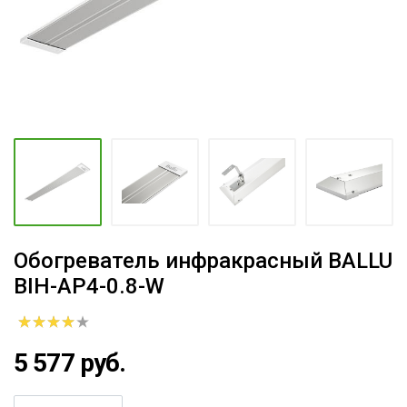
Обогреватель инфракрасный BALLU
BIH-AP4-0.8-W
5 577 руб.