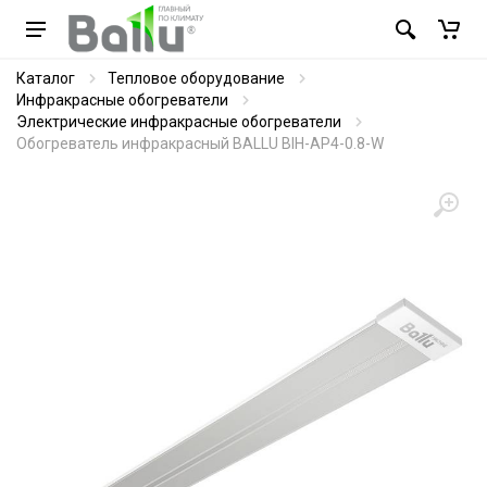
Каталог
Тепловое оборудование
Инфракрасные обогреватели
Электрические инфракрасные обогреватели
Обогреватель инфракрасный BALLU BIH-AP4-0.8-W