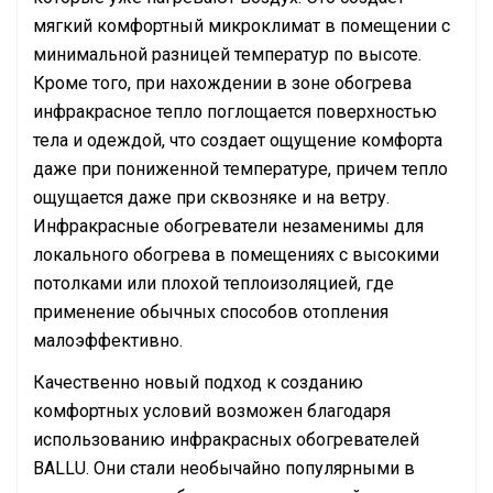
мягкий комфортный микроклимат в помещении с
минимальной разницей температур по высоте.
Кроме того, при нахождении в зоне обогрева
инфракрасное тепло поглощается поверхностью
тела и одеждой, что создает ощущение комфорта
даже при пониженной температуре, причем тепло
ощущается даже при сквозняке и на ветру.
Инфракрасные обогреватели незаменимы для
локального обогрева в помещениях с высокими
потолками или плохой теплоизоляцией, где
применение обычных способов отопления
малоэффективно.
Качественно новый подход к созданию
комфортных условий возможен благодаря
использованию инфракрасных обогревателей
BALLU. Они стали необычайно популярными в