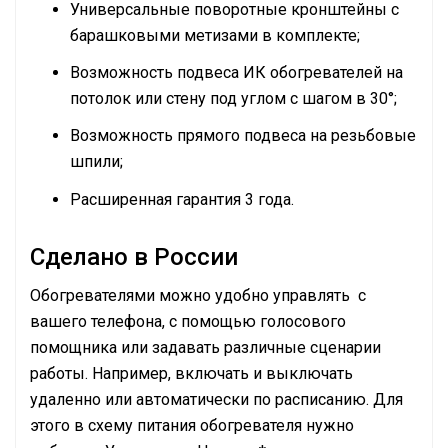
Универсальные поворотные кронштейны с
барашковыми метизами в комплекте;
Возможность подвеса ИК обогревателей на
потолок или стену под углом с шагом в 30°;
Возможность прямого подвеса на резьбовые
шпили;
Расширенная гарантия 3 года.
Сделано в России
Обогревателями можно удобно управлять с
вашего телефона, с помощью голосового
помощника или задавать различные сценарии
работы. Например, включать и выключать
удаленно или автоматически по расписанию. Для
этого в схему питания обогревателя нужно