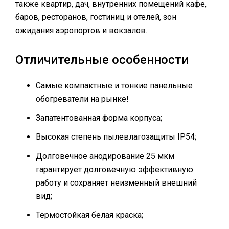
также квартир, дач, внутренних помещений кафе,
баров, ресторанов, гостиниц и отелей, зон
ожидания аэропортов и вокзалов.
Отличительные особенности
Самые компактные и тонкие панельные
обогреватели на рынке!
Запатентованная форма корпуса;
Высокая степень пылевлагозащиты IP54;
Долговечное анодирование 25 мкм
гарантирует долговечную эффективную
работу и сохраняет неизменный внешний
вид;
Термостойкая белая краска;