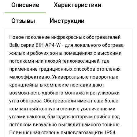
Описание
Характеристики
Отзывы
Инструкции
Новое поколение инфракрасных обогревателей
Ballu серии BIH-AP4-W - для локального обогрева
жилых и рабочих зон в помещениях с высокими
потолками или плохой теплоизоляцией, где
применение традиционных способов отопления
малоэффективно. Универсальные поворотные
кронштейны в комплекте поставки дают
возможность удобного монтажа и регулировки
угла обогрева. Обогреватели имеют еще более
компактный корпус и стенки с увеличенными
углами наклона, благодаря которым прибор под
потолком визуально выглядит намного тоньше.
Повышенная степень пылевлагозащиты IP54