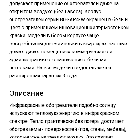
допускает применение обогревателей даже на
открытом воздухе (без навеса). Корпус
обогревателей серии BIH-AP4-W окрашен в белый
цвет с применением инновационной термостойкой
краски. Модели в белом корпусе чаще
востребованы для установки в квартирах, частных
домах, дачах, помещениях коммерческого и
административного назначения с белыми
потолками. На все модели предоставляется
расширенная гарантия 3 года.
Описание
Инфракрасные обогреватели подобно солнцу
испускают тепловую энергию в инфракрасном
спектре. Тепло практически без потерь достигает
обогреваемых поверхностей (пол, стены, мебель),
которые уже нагревают воздух. Это создает