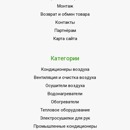
Монтаж
Возврат и обмен товара
Контакты
Партнёрам
Карта сайта
Категории
Кондиционеры воздуха
Вентиляция и очистка воздуха
Осушители воздуха
Водонагреватели
Обогреватели
Тепловое оборудование
Электросушилки для рук
Промышленные кондиционеры