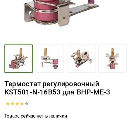
Термостат регулировочный
KST501-N-16B53 для BHP-ME-3
Товара сейчас нет в наличии