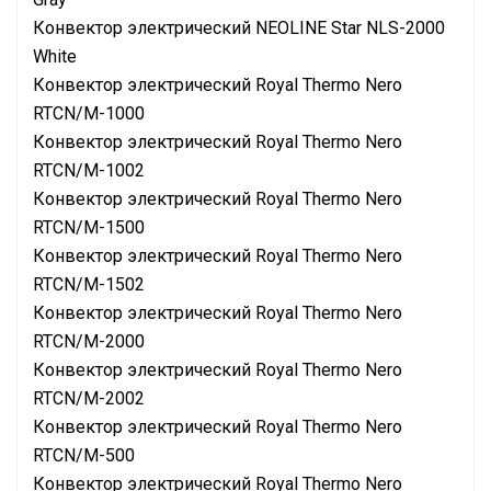
Конвектор электрический NEOLINE Star NLS-2000
White
Конвектор электрический Royal Thermo Nero
RTCN/M-1000
Конвектор электрический Royal Thermo Nero
RTCN/M-1002
Конвектор электрический Royal Thermo Nero
RTCN/M-1500
Конвектор электрический Royal Thermo Nero
RTCN/M-1502
Конвектор электрический Royal Thermo Nero
RTCN/M-2000
Конвектор электрический Royal Thermo Nero
RTCN/M-2002
Конвектор электрический Royal Thermo Nero
RTCN/M-500
Конвектор электрический Royal Thermo Nero