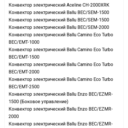
Конвектор электрический Aceline CH-2000XRK
Конвектор электрический Ballu BEC/SEM-1500
Конвектор электрический Ballu BEC/SEM-1500
Конвектор электрический Ballu BEC/SEM-2000
Конвектор электрический Ballu Camino Eco Turbo
BEC/EMT-1000
Конвектор электрический Ballu Camino Eco Turbo
BEC/EMT-1500
Конвектор электрический Ballu Camino Eco Turbo
BEC/EMT-2000
Конвектор электрический Ballu Camino Eco Turbo
BEC/EMT-2500
Конвектор электрический Ballu Enzo BEC/EZMR-
1500 (Боковое управление)
Конвектор электрический Ballu Enzo BEC/EZMR-
2000
Конвектор электрический Ballu Enzo BEC/EZMR-