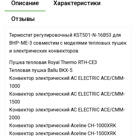
Описание
Характеристики
Отзывы
Термостат регулировочный KST501-N-16B53 для
BHP-ME-3 совместим с моделями тепловых пушек
и электрических конвекторов:
Пушка тепловая Royal Thermo RTH-СE3
Тепловая пушка Ballu BKX-5
Конвектор электрический AC ELECTRIC ACE/CMM-
1000
Конвектор электрический AC ELECTRIC ACE/CMM-
1500
Конвектор электрический AC ELECTRIC ACE/CMM-
2000
Конвектор электрический Aceline CH-1000XRK
Конвектор электрический Aceline CH-1500XRK