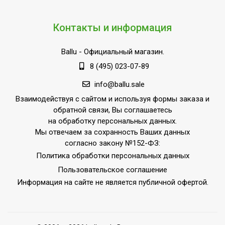
Контакты и информация
Ballu
- Официальный магазин.
8 (495) 023-07-89
info@ballu.sale
Взаимодействуя с сайтом и используя формы заказа и
обратной связи, Вы соглашаетесь
на обработку персональных данных.
Мы отвечаем за сохранность Ваших данных
согласно закону №152-ФЗ:
Политика обработки персональных данных
Пользовательское соглашение
Информация на сайте не является публичной офертой.