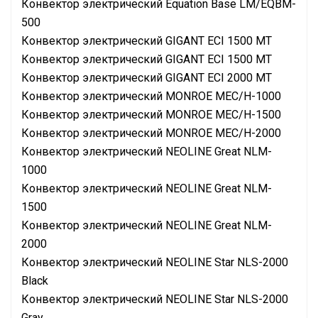
Конвектор электрический Equation Base LM/EQBM-
500
Конвектор электрический GIGANT ECI 1500 MT
Конвектор электрический GIGANT ECI 1500 MT
Конвектор электрический GIGANT ECI 2000 MT
Конвектор электрический MONROE MEC/H-1000
Конвектор электрический MONROE MEC/H-1500
Конвектор электрический MONROE MEC/H-2000
Конвектор электрический NEOLINE Great NLM-
1000
Конвектор электрический NEOLINE Great NLM-
1500
Конвектор электрический NEOLINE Great NLM-
2000
Конвектор электрический NEOLINE Star NLS-2000
Black
Конвектор электрический NEOLINE Star NLS-2000
Gray