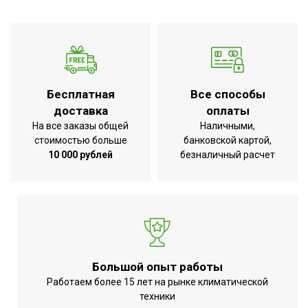
Бесплатная
Все способы
доставка
оплаты
На все заказы общей
Наличными,
стоимостью больше
банковской картой,
10 000 рублей
безналичный расчет
Большой опыт работы
Работаем более 15 лет на рынке климатической
техники