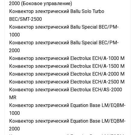
2000 (Боковое управление)
Конвектор электрический Ballu Solo Turbo
BEC/SMT-2500
Конвектор электрический Ballu Special BEC/PM-
1000
Конвектор электрический Ballu Special BEC/PM-
2000
Конвектор электрический Electrolux ECH/A-1000 M
Конвектор электрический Electrolux ECH/A-1500 M
Конвектор электрический Electrolux ECH/A-2000 M
Конвектор электрический Electrolux ECH/A-2500 M
Конвектор электрический Electrolux ECH/AS-2000
MR
Конвектор электрический Equation Base LM/EQBM-
1000
Конвектор электрический Equation Base LM/EQBM-
2000