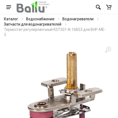
Каталог
Водоснабжение
Водонагреватели
Запчасти для водонагревателей
Термостат регулировочный KST501-N-16B53 для BHP-ME-
3