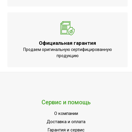
Официальная гарантия
Продаем оригинальную сертифицированную
продукцию
Сервис и помощь
О компании
Доставка и оплата
Гарантия и сервис