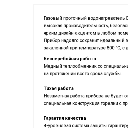
Газовый проточный водонагреватель Bal
высокая производительность, безопасн
ярким дизайн-акцентом в любом пом
Прибор надолго сохранит идеальный в
закаленной при температуре 800 °С, 
Бесперебойная работа
Медный теплообменник со специальны
на протяжении всего срока службы.
Тихая работа
Незаметная работа прибора не будет 
специальная конструкция горелки с 
Гарантия качества
4-уровневая система защиты гарантир