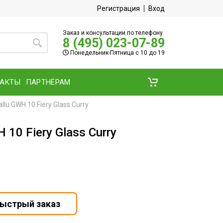
Регистрация
Вход
Заказ и консультации по телефону
8 (495) 023-07-89
Понедельник-Пятница с 10 до 19
ТАКТЫ
ПАРТНЁРАМ
lu GWH 10 Fiery Glass Curry
 10 Fiery Glass Curry