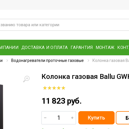
ОМПАНИИ
ДОСТАВКА И ОПЛАТА
ГАРАНТИЯ
МОНТАЖ
КОН
ли
Водонагреватели проточные газовые
Колонка газовая Bal
Колонка газовая Ballu GWH
11 823 руб.