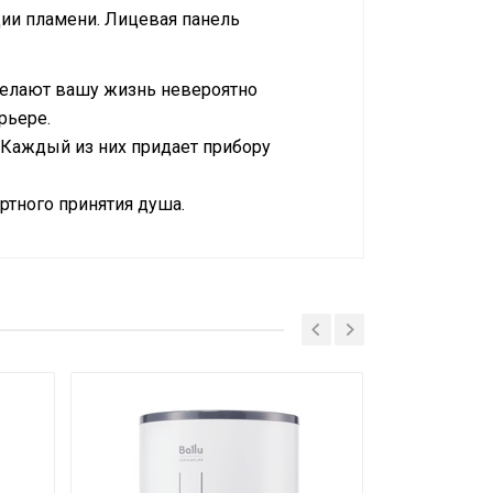
ции пламени. Лицевая панель
сделают вашу жизнь невероятно
рьере.
n. Каждый из них придает прибору
ртного принятия душа.