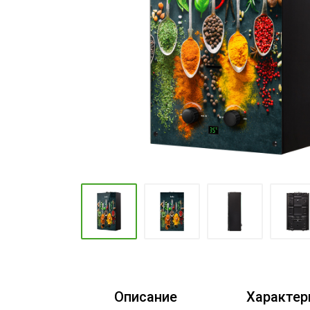
Промышленные кондиционеры
Описание
Характер