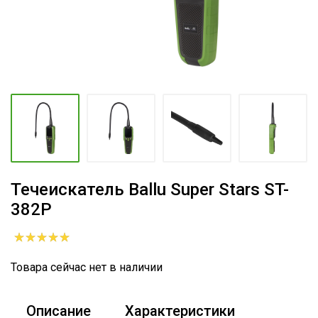
Течеискатель Ballu Super Stars ST-
382P
Товара сейчас нет в наличии
Описание
Характеристики