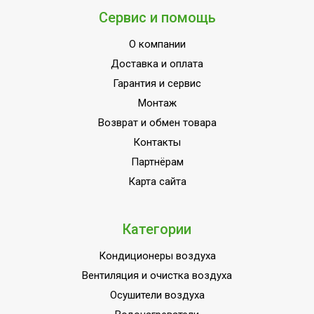
Сервис и помощь
О компании
Доставка и оплата
Гарантия и сервис
Монтаж
Возврат и обмен товара
Контакты
Партнёрам
Карта сайта
Категории
Кондиционеры воздуха
Вентиляция и очистка воздуха
Осушители воздуха