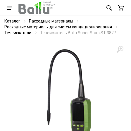
Каталог
Расходные материалы
Расходные материалы для систем кондиционирования
Течеискатели
Течеискатель Ballu Super Stars ST-382P