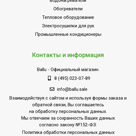
Водонагреватели
Обогреватели
Тепловое оборудование
Электросушилки для рук
Промышленные кондиционеры
Контакты и информация
Ballu
- Официальный магазин.
8 (495) 023-07-89
info@ballu.sale
Взаимодействуя с сайтом и используя формы заказа и
обратной связи, Вы соглашаетесь
на обработку персональных данных.
Мы отвечаем за сохранность Ваших данных
согласно закону №152-ФЗ:
Политика обработки персональных данных