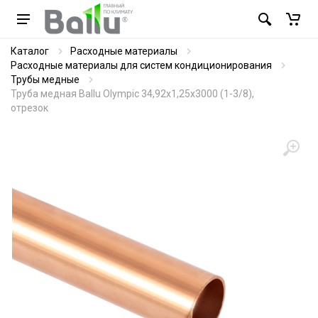
Каталог
Расходные материалы
Расходные материалы для систем кондиционирования
Трубы медные
Труба медная Ballu Olympic 34,92х1,25х3000 (1-3/8),
отрезок