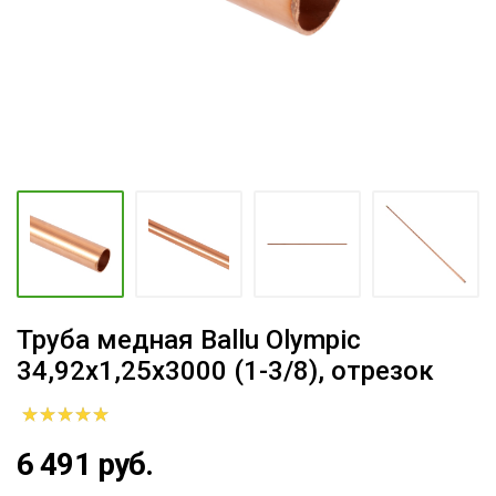
Труба медная Ballu Olympic
34,92х1,25х3000 (1-3/8), отрезок
6 491 руб.