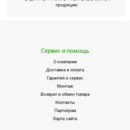
продукцию
Страна
УЗБЕКИСТАН
производства
Сервис и помощь
О компании
Доставка и оплата
Гарантия и сервис
Монтаж
Возврат и обмен товара
Контакты
Партнёрам
Карта сайта