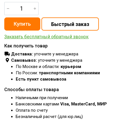
Заказать бесплатный обратный звонок
Как получить товар
Доставка:
уточните у менеджера
Самовывоз:
уточните у менеджера
По Москве и области:
курьером
По России:
транспортными компаниями
Есть пункт самовывоза
Способы оплаты товара
Наличными при получении
Банковскими картами
Visa, MasterCard, МИР
Оплата по счету
Безналичный расчет (для юр.лиц)