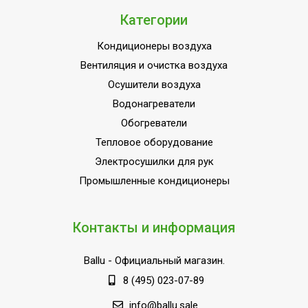
Категории
Кондиционеры воздуха
Вентиляция и очистка воздуха
Осушители воздуха
Водонагреватели
Обогреватели
Тепловое оборудование
Электросушилки для рук
Промышленные кондиционеры
Контакты и информация
Ballu
- Официальный магазин.
8 (495) 023-07-89
info@ballu.sale