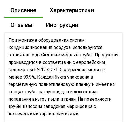
Описание
Характеристики
Отзывы
Инструкции
При монтаже оборудования систем
кондиционирования воздуха, используются
отожженые дюймовые медные трубы. Продукция
производится в соответствии с европейским
стандартом EN 12735-1. Содержание меди не
менее 99,9%. Каждая бухта упакована в
герметичную полиэтиленовую пленку и имеет на
концах трубы заглушки, для исключения
попадания внутрь пыли и грязи. На поверхности
трубы нанесена заводская маркировка с
техническими характеристиками.
Сертификат
Для циркуляции фреона между