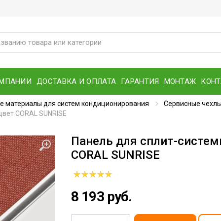
ОМПАНИИ
ДОСТАВКА И ОПЛАТА
ГАРАНТИЯ
МОНТАЖ
КОН
е материалы для систем кондиционирования
Сервисные чехл
, цвет CORAL SUNRISE
Панель для сплит-системы 
CORAL SUNRISE
8 193 руб.