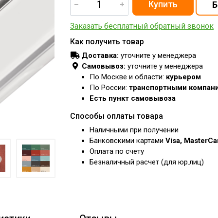
Заказать бесплатный обратный звонок
Как получить товар
Доставка:
уточните у менеджера
Самовывоз:
уточните у менеджера
По Москве и области:
курьером
По России:
транспортными компан
Есть пункт самовывоза
Способы оплаты товара
Наличными при получении
Банковскими картами
Visa, MasterC
Оплата по счету
Безналичный расчет (для юр.лиц)