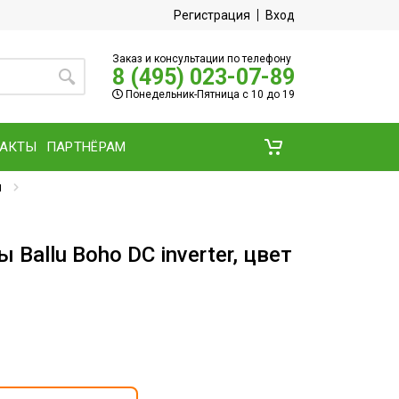
Регистрация
Вход
Заказ и консультации по телефону
8 (495) 023-07-89
Понедельник-Пятница с 10 до 19
ТАКТЫ
ПАРТНЁРАМ
ы
Ballu Boho DC inverter, цвет