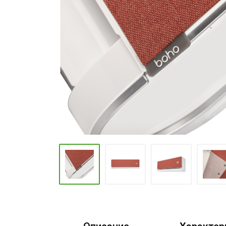
Промышленные кондиционеры