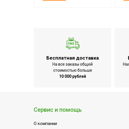
Бесплатная доставка
На все заказы общей
На
стоимостью больше
10 000 рублей
Сервис и помощь
О компании