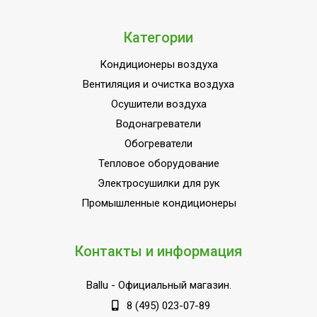
Категории
Кондиционеры воздуха
Вентиляция и очистка воздуха
Осушители воздуха
Водонагреватели
Обогреватели
Тепловое оборудование
Электросушилки для рук
Промышленные кондиционеры
Контакты и информация
Ballu
- Официальный магазин.
8 (495) 023-07-89