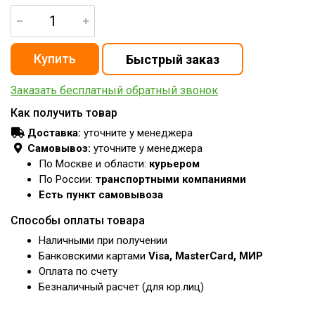
Заказать бесплатный обратный звонок
Как получить товар
Доставка:
уточните у менеджера
Самовывоз:
уточните у менеджера
По Москве и области:
курьером
По России:
транспортными компаниями
Есть пункт самовывоза
Способы оплаты товара
Наличными при получении
Банковскими картами
Visa, MasterCard, МИР
Оплата по счету
Безналичный расчет (для юр.лиц)