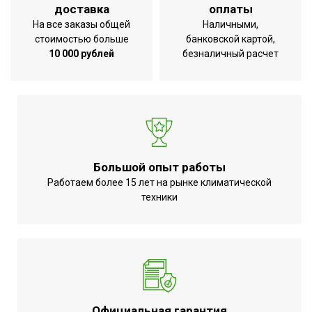
доставка
оплаты
На все заказы общей
Наличными,
стоимостью больше
банковской картой,
10 000 рублей
безналичный расчет
Большой опыт работы
Работаем более 15 лет на рынке климатической
техники
Официальная гарантия