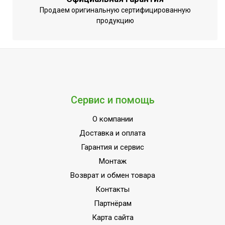
Продаем оригинальную сертифицированную
продукцию
Сервис и помощь
О компании
Доставка и оплата
Гарантия и сервис
Монтаж
Возврат и обмен товара
Контакты
Партнёрам
Карта сайта