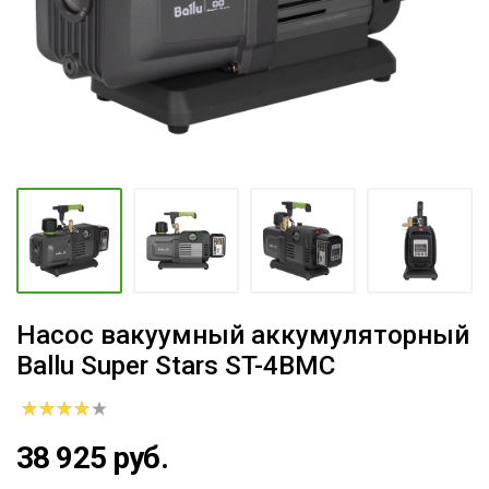
Насос вакуумный аккумуляторный
Ballu Super Stars ST-4BMC
38 925 руб.