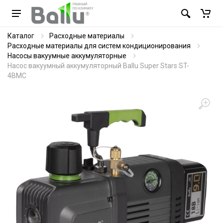
Каталог
Расходные материалы
Расходные материалы для систем кондиционирования
Насосы вакуумные аккумуляторные
Насос вакуумный аккумуляторный Ballu Super Stars ST-
4BMC