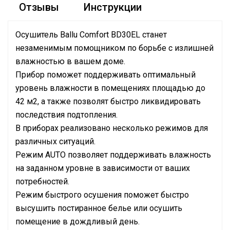
Отзывы
Инструкции
Осушитель Ballu Comfort BD30EL станет
незаменимым помощником по борьбе с излишней
влажностью в вашем доме.
Прибор поможет поддерживать оптимальный
уровень влажности в помещениях площадью до
42 м2, а также позволят быстро ликвидировать
последствия подтопления.
В приборах реализовано несколько режимов для
различных ситуаций.
Режим AUTO позволяет поддерживать влажность
на заданном уровне в зависимости от ваших
потребностей.
Режим быстрого осушения поможет быстро
высушить постиранное белье или осушить
помещение в дождливый день.