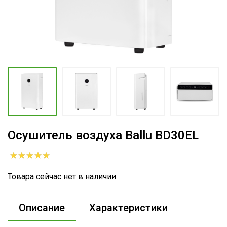
Осушитель воздуха Ballu BD30EL
Товара сейчас нет в наличии
Описание
Характеристики