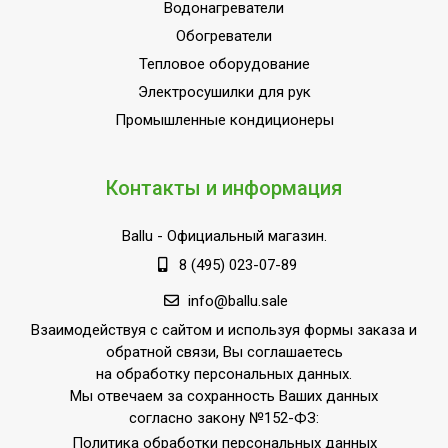
Высота упаковки товара
67 см
Водонагреватели
Ширина упаковки товара
24 см
Обогреватели
Тепловое оборудование
Глубина упаковки товара
39 см
Электросушилки для рук
Промышленные кондиционеры
Контакты и информация
Ballu
- Официальный магазин.
8 (495) 023-07-89
info@ballu.sale
Взаимодействуя с сайтом и используя формы заказа и
обратной связи, Вы соглашаетесь
на обработку персональных данных.
Мы отвечаем за сохранность Ваших данных
согласно закону №152-ФЗ:
Политика обработки персональных данных