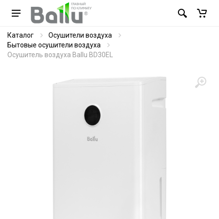
Каталог
Осушители воздуха
Бытовые осушители воздуха
Осушитель воздуха Ballu BD30EL